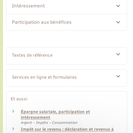
Intéressement
Transports
Participation aux bénéfices
Voirie et espace public
Textes de référence
Services en ligne et formulaires
Et aussi
Épargne salariale, participation et
intéressement
Argent – Impôts – Consommation
Impôt sur le revenu : déclaration et revenus à