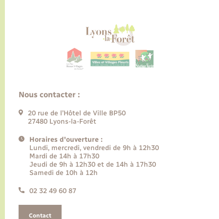
Nous contacter :
20 rue de l’Hôtel de Ville BP50
27480 Lyons-la-Forêt
Horaires d'ouverture :
Lundi, mercredi, vendredi de 9h à 12h30
Mardi de 14h à 17h30
Jeudi de 9h à 12h30 et de 14h à 17h30
Samedi de 10h à 12h
02 32 49 60 87
Contact