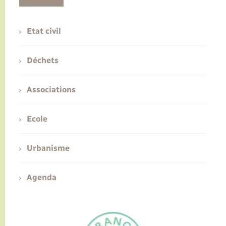
Etat civil
Déchets
Associations
Ecole
Urbanisme
Agenda