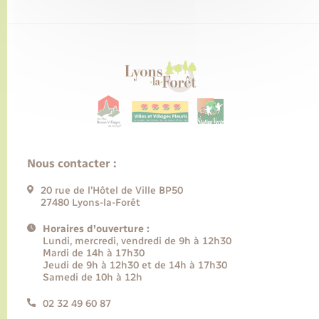
Nous contacter :
20 rue de l’Hôtel de Ville BP50
27480 Lyons-la-Forêt
Horaires d'ouverture :
Lundi, mercredi, vendredi de 9h à 12h30
Mardi de 14h à 17h30
Jeudi de 9h à 12h30 et de 14h à 17h30
Samedi de 10h à 12h
02 32 49 60 87