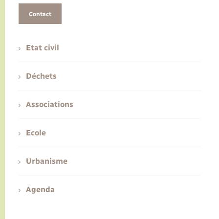
Contact
Etat civil
Déchets
Associations
Ecole
Urbanisme
Agenda