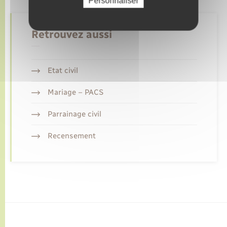
Personnaliser
Retrouvez aussi
Etat civil
Mariage – PACS
Parrainage civil
Recensement