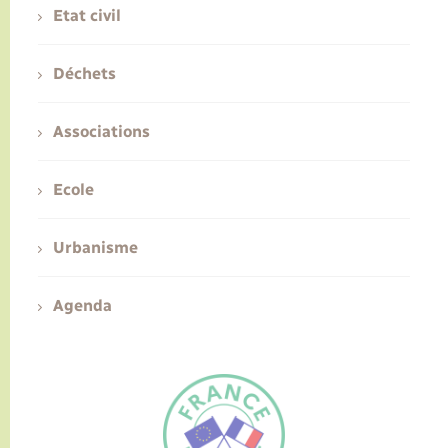
Etat civil
Déchets
Associations
Ecole
Urbanisme
Agenda