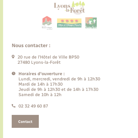
Nous contacter :
20 rue de l’Hôtel de Ville BP50
27480 Lyons-la-Forêt
Horaires d'ouverture :
Lundi, mercredi, vendredi de 9h à 12h30
Mardi de 14h à 17h30
Jeudi de 9h à 12h30 et de 14h à 17h30
Samedi de 10h à 12h
02 32 49 60 87
Contact