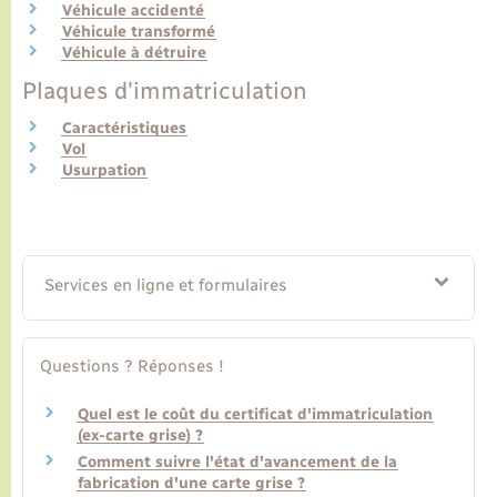
Véhicule accidenté
Véhicule transformé
Véhicule à détruire
Plaques d'immatriculation
Caractéristiques
Vol
Usurpation
Services en ligne et formulaires
Questions ? Réponses !
Quel est le coût du certificat d'immatriculation
(ex-carte grise) ?
Comment suivre l'état d'avancement de la
fabrication d'une carte grise ?