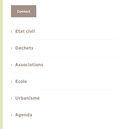
Contact
Etat civil
Déchets
Associations
Ecole
Urbanisme
Agenda