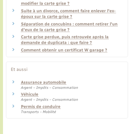
modifier la carte grise ?
Suite à un divorce, comment faire enlever l'ex-
époux sur la carte grise ?
Séparation de concubins : comment retirer l'un
d'eux de la carte grise ?
Carte grise perdue, puis retrouvée après la
demande de duplicata : que faire ?
Comment obtenir un certificat W garage ?
Et aussi
Assurance automobile
Argent – Impôts – Consommation
Véhicule
Argent – Impôts – Consommation
Permis de conduire
Transports – Mobilité