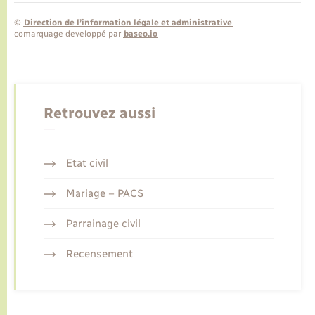
©
Direction de l’information légale et administrative
comarquage developpé par
baseo.io
Retrouvez aussi
Etat civil
Mariage – PACS
Parrainage civil
Recensement