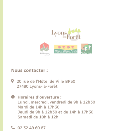
Nous contacter :
20 rue de l’Hôtel de Ville BP50
27480 Lyons-la-Forêt
Horaires d'ouverture :
Lundi, mercredi, vendredi de 9h à 12h30
Mardi de 14h à 17h30
Jeudi de 9h à 12h30 et de 14h à 17h30
Samedi de 10h à 12h
02 32 49 60 87