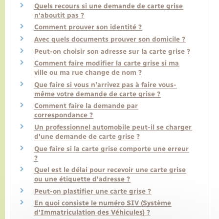
Quels recours si une demande de carte grise
n'aboutit pas ?
Comment prouver son identité ?
Avec quels documents prouver son domicile ?
Peut-on choisir son adresse sur la carte grise ?
Comment faire modifier la carte grise si ma
ville ou ma rue change de nom ?
Que faire si vous n'arrivez pas à faire vous-
même votre demande de carte grise ?
Comment faire la demande par
correspondance ?
Un professionnel automobile peut-il se charger
d'une demande de carte grise ?
Que faire si la carte grise comporte une erreur
?
Quel est le délai pour recevoir une carte grise
ou une étiquette d'adresse ?
Peut-on plastifier une carte grise ?
En quoi consiste le numéro SIV (Système
d'Immatriculation des Véhicules) ?