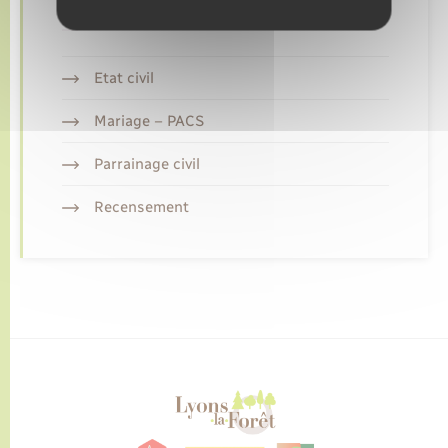
Retrouvez aussi
Etat civil
Mariage – PACS
Parrainage civil
Recensement