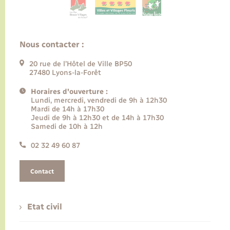
Nous contacter :
20 rue de l’Hôtel de Ville BP50
27480 Lyons-la-Forêt
Horaires d'ouverture :
Lundi, mercredi, vendredi de 9h à 12h30
Mardi de 14h à 17h30
Jeudi de 9h à 12h30 et de 14h à 17h30
Samedi de 10h à 12h
02 32 49 60 87
Contact
Etat civil