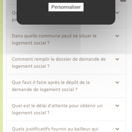
Personnaliser
Quels sont les revenus à ne pas dépasser
pour obtenir un logement social ?
Dans quelle commune peut se situer le
logement social ?
Comment remplir le dossier de demande de
logement social ?
Que faut-il faire après le dépôt de la
demande de logement social ?
Quel est le délai d'attente pour obtenir un
logement social ?
Quels justificatifs fournir au bailleur qui