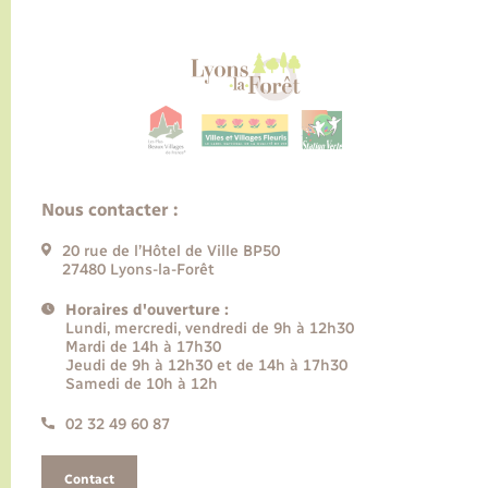
Nous contacter :
20 rue de l’Hôtel de Ville BP50
27480 Lyons-la-Forêt
Horaires d'ouverture :
Lundi, mercredi, vendredi de 9h à 12h30
Mardi de 14h à 17h30
Jeudi de 9h à 12h30 et de 14h à 17h30
Samedi de 10h à 12h
02 32 49 60 87
Contact