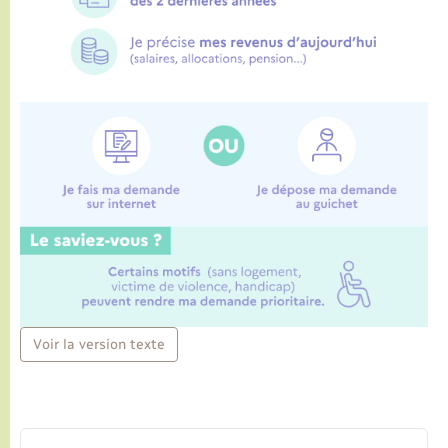
Voir la version texte