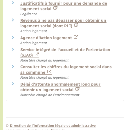
Justificatifs à fournir pour une demande de
logement social
Legifrance
Revenus à ne pas dépasser pour obtenir un
logement social (dont PLI)
Action logement
Agence d'Action logement
Action logement
Service intégré de l'accueil et de l'orientation
(SIAO)
Ministère chargé du logement
Consulter les chiffres du logement social dans
sa commune
Ministère chargé du logement
Délai d'attente anormalement long pour
obtenir un logement social
Ministère chargé de l'environnement
©
Direction de l’information légale et administrative