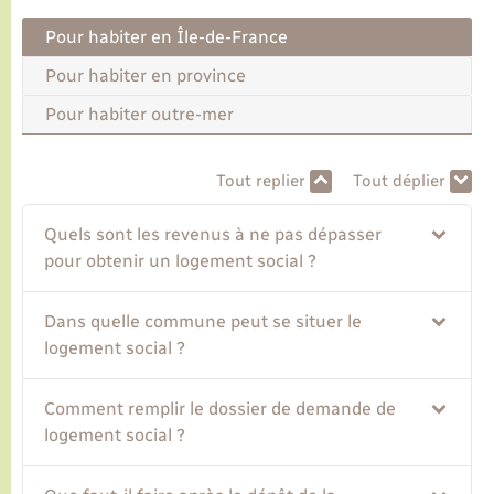
Pour habiter en Île-de-France
Transports
Pour habiter en province
Pour habiter outre-mer
Voirie et espace public
Tout replier
Tout déplier
Quels sont les revenus à ne pas dépasser
pour obtenir un logement social ?
Dans quelle commune peut se situer le
logement social ?
Comment remplir le dossier de demande de
logement social ?