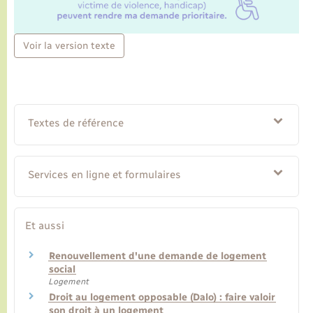
Voir la version texte
Textes de référence
Services en ligne et formulaires
Et aussi
Renouvellement d'une demande de logement
social
Logement
Droit au logement opposable (Dalo) : faire valoir
son droit à un logement