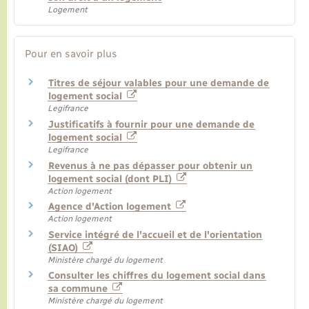
Logement
Pour en savoir plus
Titres de séjour valables pour une demande de
logement social
Legifrance
Justificatifs à fournir pour une demande de
logement social
Legifrance
Revenus à ne pas dépasser pour obtenir un
logement social (dont PLI)
Action logement
Agence d'Action logement
Action logement
Service intégré de l'accueil et de l'orientation
(SIAO)
Ministère chargé du logement
Consulter les chiffres du logement social dans
sa commune
Ministère chargé du logement