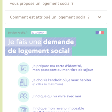
vous propose un logement social ?
Comment est attribué un logement social ?