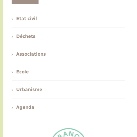
Etat civil
Déchets
Associations
Ecole
Urbanisme
Agenda