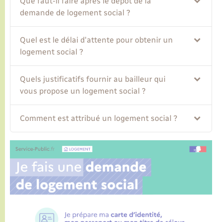
Que faut-il faire après le dépôt de la
demande de logement social ?
Quel est le délai d'attente pour obtenir un
logement social ?
Quels justificatifs fournir au bailleur qui
vous propose un logement social ?
Comment est attribué un logement social ?