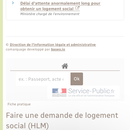
Délai d'attente anormalement long pour
obtenir un logement social
Ministère chargé de l'environnement
©
Direction de l’information légale et administrative
comarquage developpé par
baseo.io
Fiche pratique
Faire une demande de logement
social (HLM)