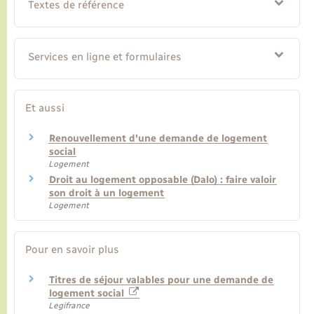
Textes de référence
Services en ligne et formulaires
Et aussi
Renouvellement d'une demande de logement
social
Logement
Droit au logement opposable (Dalo) : faire valoir
son droit à un logement
Logement
Pour en savoir plus
Titres de séjour valables pour une demande de
logement social
Legifrance