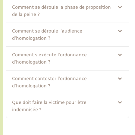
Comment se déroule la phase de proposition
de la peine ?
Comment se déroule l'audience
d'homologation ?
Comment s'exécute l'ordonnance
d'homologation ?
Comment contester l'ordonnance
d'homologation ?
Que doit faire la victime pour être
indemnisée ?