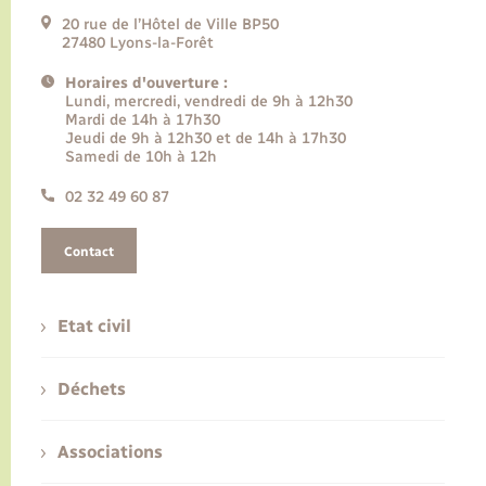
20 rue de l’Hôtel de Ville BP50
27480 Lyons-la-Forêt
Horaires d'ouverture :
Lundi, mercredi, vendredi de 9h à 12h30
Mardi de 14h à 17h30
Jeudi de 9h à 12h30 et de 14h à 17h30
Samedi de 10h à 12h
02 32 49 60 87
Contact
Etat civil
Déchets
Associations