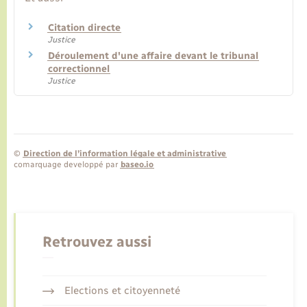
Citation directe
Justice
Déroulement d'une affaire devant le tribunal
correctionnel
Justice
©
Direction de l’information légale et administrative
comarquage developpé par
baseo.io
Retrouvez aussi
Elections et citoyenneté