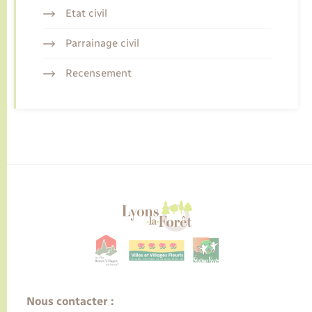
Etat civil
Parrainage civil
Recensement
Nous contacter :