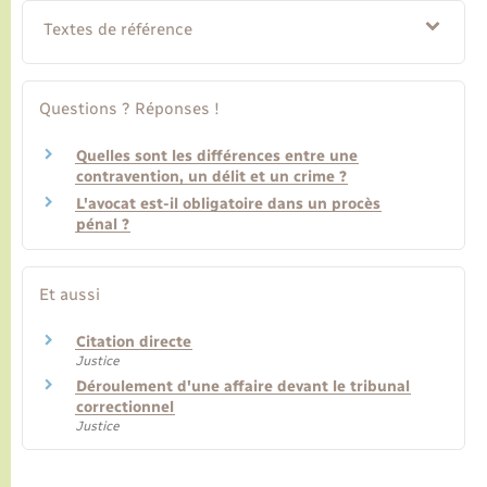
Textes de référence
Questions ? Réponses !
Quelles sont les différences entre une
contravention, un délit et un crime ?
L'avocat est-il obligatoire dans un procès
pénal ?
Et aussi
Citation directe
Justice
Déroulement d'une affaire devant le tribunal
correctionnel
Justice