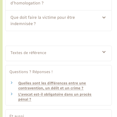
d'homologation ?
Que doit faire la victime pour être
indemnisée ?
Textes de référence
Questions ? Réponses !
Quelles sont les différences entre une
contravention, un délit et un crime ?
L'avocat est-il obligatoire dans un procès
pénal ?
Et aussi