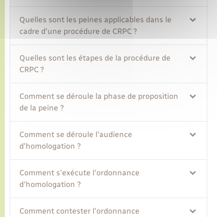
Quelles sont les peines applicables dans le
cadre d'une procédure de CRPC ?
Quelles sont les étapes de la procédure de
CRPC ?
Comment se déroule la phase de proposition
de la peine ?
Comment se déroule l'audience
d'homologation ?
Comment s'exécute l'ordonnance
d'homologation ?
Comment contester l'ordonnance