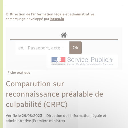
©
Direction de l’information légale et administrative
comarquage developpé par
baseo.io
Fiche pratique
Comparution sur
reconnaissance préalable de
culpabilité (CRPC)
Vérifié le 29/08/2023 – Direction de l'information légale et
administrative (Première ministre)