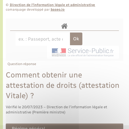
©
Direction de l’information légale et administrative
comarquage developpé par
baseo.io
Question-réponse
Comment obtenir une
attestation de droits (attestation
Vitale) ?
Vérifié le 20/07/2023 – Direction de l'information légale et
administrative (Première ministre)
Régime général