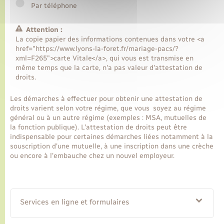
Par téléphone
Attention :
La copie papier des informations contenues dans votre <a
href="https://www.lyons-la-foret.fr/mariage-pacs/?
xml=F265">carte Vitale</a>, qui vous est transmise en
même temps que la carte, n'a pas valeur d'attestation de
droits.
Les démarches à effectuer pour obtenir une attestation de
droits varient selon votre régime, que vous soyez au régime
général ou à un autre régime (exemples : MSA, mutuelles de
la fonction publique). L'attestation de droits peut être
indispensable pour certaines démarches liées notamment à la
souscription d'une mutuelle, à une inscription dans une crèche
ou encore à l'embauche chez un nouvel employeur.
Services en ligne et formulaires