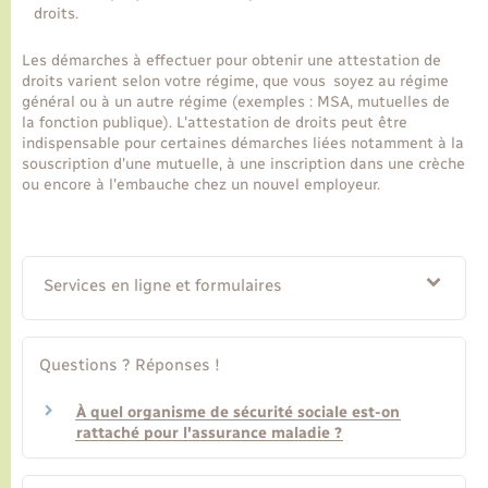
droits.
Les démarches à effectuer pour obtenir une attestation de
droits varient selon votre régime, que vous soyez au régime
général ou à un autre régime (exemples : MSA, mutuelles de
la fonction publique). L'attestation de droits peut être
indispensable pour certaines démarches liées notamment à la
souscription d'une mutuelle, à une inscription dans une crèche
ou encore à l'embauche chez un nouvel employeur.
Services en ligne et formulaires
Questions ? Réponses !
À quel organisme de sécurité sociale est-on
rattaché pour l'assurance maladie ?