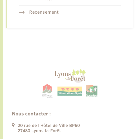
Recensement
Nous contacter :
20 rue de l’Hôtel de Ville BP50
27480 Lyons-la-Forêt