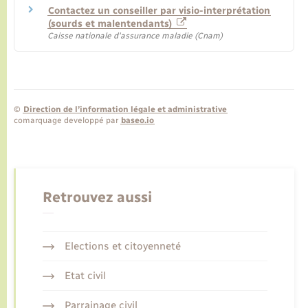
Contactez un conseiller par visio-interprétation
(sourds et malentendants)
Caisse nationale d'assurance maladie (Cnam)
©
Direction de l’information légale et administrative
comarquage developpé par
baseo.io
Retrouvez aussi
Elections et citoyenneté
Etat civil
Parrainage civil