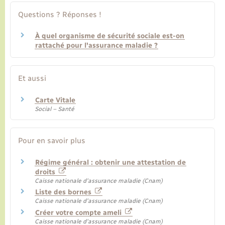
Questions ? Réponses !
À quel organisme de sécurité sociale est-on
rattaché pour l'assurance maladie ?
Et aussi
Carte Vitale
Social – Santé
Pour en savoir plus
Régime général : obtenir une attestation de
droits
Caisse nationale d'assurance maladie (Cnam)
Liste des bornes
Caisse nationale d'assurance maladie (Cnam)
Créer votre compte ameli
Caisse nationale d'assurance maladie (Cnam)