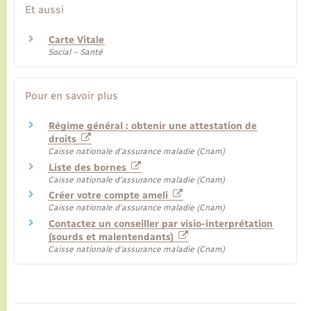
Et aussi
Carte Vitale
Social – Santé
Pour en savoir plus
Régime général : obtenir une attestation de
droits
Caisse nationale d'assurance maladie (Cnam)
Liste des bornes
Caisse nationale d'assurance maladie (Cnam)
Créer votre compte ameli
Caisse nationale d'assurance maladie (Cnam)
Contactez un conseiller par visio-interprétation
(sourds et malentendants)
Caisse nationale d'assurance maladie (Cnam)