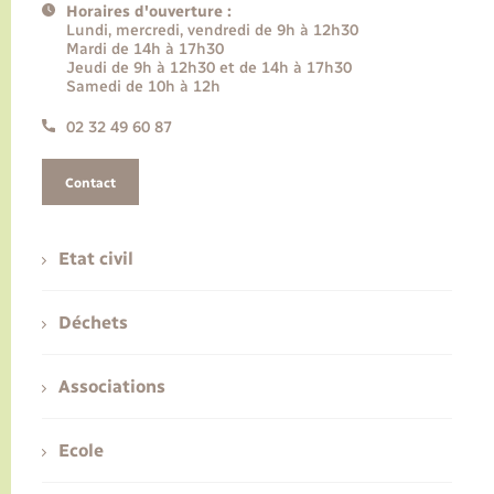
Horaires d'ouverture :
Lundi, mercredi, vendredi de 9h à 12h30
Mardi de 14h à 17h30
Jeudi de 9h à 12h30 et de 14h à 17h30
Samedi de 10h à 12h
02 32 49 60 87
Contact
Etat civil
Déchets
Associations
Ecole