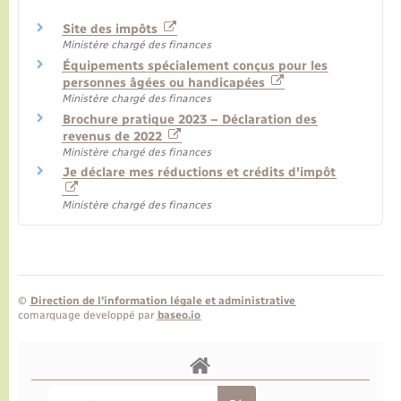
Site des impôts
Ministère chargé des finances
Équipements spécialement conçus pour les
personnes âgées ou handicapées
Ministère chargé des finances
Brochure pratique 2023 – Déclaration des
revenus de 2022
Ministère chargé des finances
Je déclare mes réductions et crédits d'impôt
Ministère chargé des finances
©
Direction de l’information légale et administrative
comarquage developpé par
baseo.io