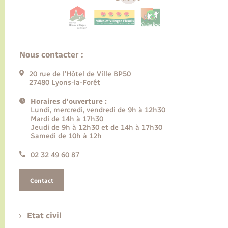
Nous contacter :
20 rue de l’Hôtel de Ville BP50
27480 Lyons-la-Forêt
Horaires d'ouverture :
Lundi, mercredi, vendredi de 9h à 12h30
Mardi de 14h à 17h30
Jeudi de 9h à 12h30 et de 14h à 17h30
Samedi de 10h à 12h
02 32 49 60 87
Contact
Etat civil