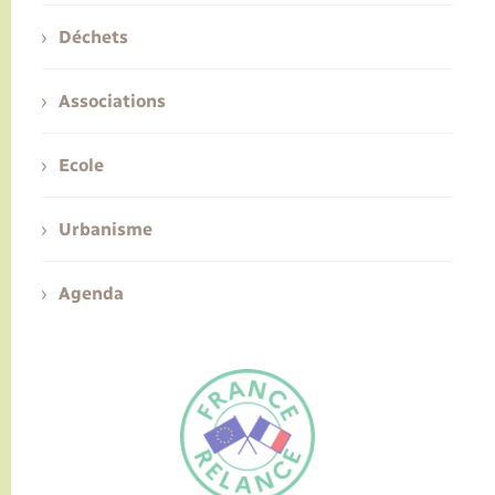
Déchets
Associations
Ecole
Urbanisme
Agenda
FR