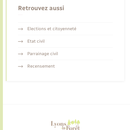
Retrouvez aussi
Elections et citoyenneté
Etat civil
Parrainage civil
Recensement