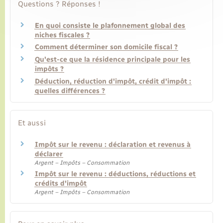
Questions ? Réponses !
En quoi consiste le plafonnement global des
niches fiscales ?
Comment déterminer son domicile fiscal ?
Qu'est-ce que la résidence principale pour les
impôts ?
Déduction, réduction d'impôt, crédit d'impôt :
quelles différences ?
Et aussi
Impôt sur le revenu : déclaration et revenus à
déclarer
Argent – Impôts – Consommation
Impôt sur le revenu : déductions, réductions et
crédits d'impôt
Argent – Impôts – Consommation