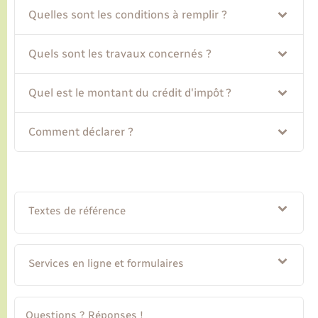
Quelles sont les conditions à remplir ?
Transports
Quels sont les travaux concernés ?
Voirie et espace public
Quel est le montant du crédit d'impôt ?
Comment déclarer ?
Textes de référence
Services en ligne et formulaires
Questions ? Réponses !