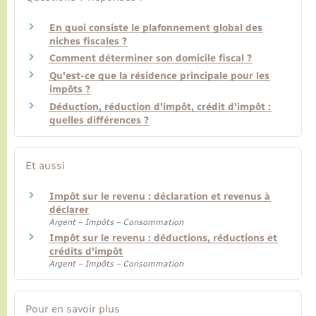
En quoi consiste le plafonnement global des
niches fiscales ?
Comment déterminer son domicile fiscal ?
Qu'est-ce que la résidence principale pour les
impôts ?
Déduction, réduction d'impôt, crédit d'impôt :
quelles différences ?
Et aussi
Impôt sur le revenu : déclaration et revenus à
déclarer
Argent – Impôts – Consommation
Impôt sur le revenu : déductions, réductions et
crédits d'impôt
Argent – Impôts – Consommation
Pour en savoir plus