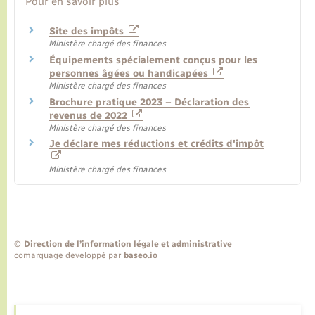
Pour en savoir plus
Site des impôts
Ministère chargé des finances
Équipements spécialement conçus pour les
personnes âgées ou handicapées
Ministère chargé des finances
Brochure pratique 2023 – Déclaration des
revenus de 2022
Ministère chargé des finances
Je déclare mes réductions et crédits d'impôt
Ministère chargé des finances
©
Direction de l’information légale et administrative
comarquage developpé par
baseo.io