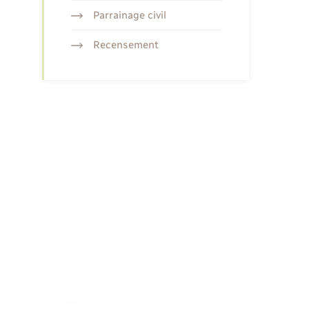
Parrainage civil
Recensement