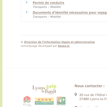
Permis de conduire
Transports – Mobilité
Documents d'identité nécessaires pour voyag
Transports – Mobilité
©
Direction de l’information légale et administrative
comarquage developpé par
baseo.io
Nous contacter :
20 rue de l’Hôtel 
27480 Lyons-la-F