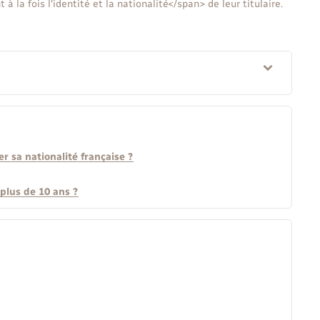
la fois l'identité et la nationalité</span> de leur titulaire.
r sa nationalité française ?
plus de 10 ans ?