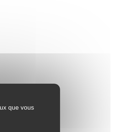
ceux que vous