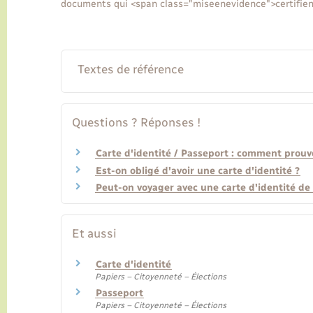
documents qui <span class="miseenevidence">certifient à 
Textes de référence
Questions ? Réponses !
Carte d'identité / Passeport : comment prouve
Est-on obligé d'avoir une carte d'identité ?
Peut-on voyager avec une carte d'identité de 
Et aussi
Carte d'identité
Papiers – Citoyenneté – Élections
Passeport
Papiers – Citoyenneté – Élections