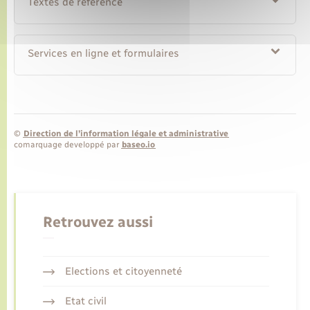
Textes de référence
Services en ligne et formulaires
©
Direction de l’information légale et administrative
comarquage developpé par
baseo.io
Retrouvez aussi
Elections et citoyenneté
Etat civil