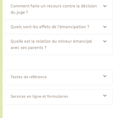
Comment faire un recours contre la décision
du juge ?
Transports
Quels sont les effets de l'émancipation ?
Voirie et espace public
Quelle est la relation du mineur émancipé
avec ses parents ?
Textes de référence
Services en ligne et formulaires