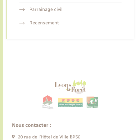
Parrainage civil
Recensement
Nous contacter :
20 rue de l’Hôtel de Ville BP50