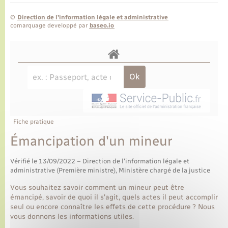
©
Direction de l’information légale et administrative
comarquage developpé par
baseo.io
Fiche pratique
Émancipation d'un mineur
Vérifié le 13/09/2022 – Direction de l'information légale et
administrative (Première ministre), Ministère chargé de la justice
Vous souhaitez savoir comment un mineur peut être
émancipé, savoir de quoi il s'agit, quels actes il peut accomplir
seul ou encore connaître les effets de cette procédure ? Nous
vous donnons les informations utiles.