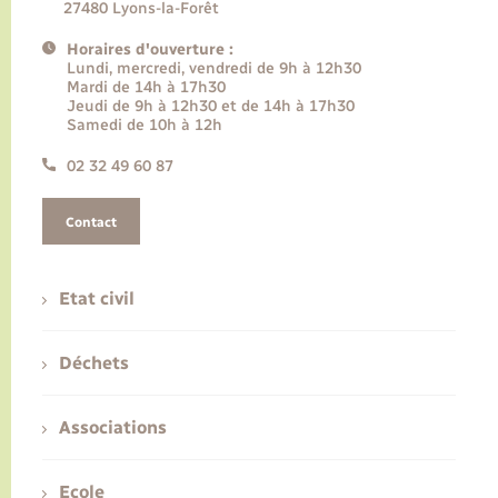
27480 Lyons-la-Forêt
Horaires d'ouverture :
Lundi, mercredi, vendredi de 9h à 12h30
Mardi de 14h à 17h30
Jeudi de 9h à 12h30 et de 14h à 17h30
Samedi de 10h à 12h
02 32 49 60 87
Contact
Etat civil
Déchets
Associations
Ecole