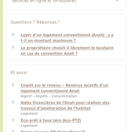
Services en ligne et formulaires
Questions ? Réponses !
Loyer d'un logement conventionné (Anah) : y a
t-il un montant maximum ?
Le propriétaire choisit-il librement le locataire
en cas de convention Anah ?
Et aussi
Impôt sur le revenu – Revenus locatifs d'un
logement conventionné Anah
Argent – Impôts – Consommation
Aides financières de l'Anah pour réaliser des
travaux d'amélioration de l'habitat
Logement
Éco-prêt à taux zéro (éco-PTZ)
Logement