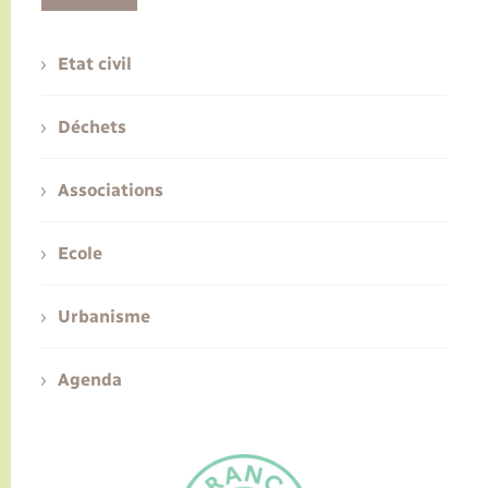
Etat civil
Déchets
Associations
Ecole
Urbanisme
Agenda