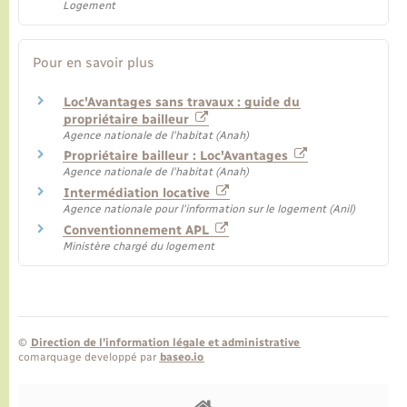
Logement
Pour en savoir plus
Loc'Avantages sans travaux : guide du
propriétaire bailleur
Agence nationale de l'habitat (Anah)
Propriétaire bailleur : Loc'Avantages
Agence nationale de l'habitat (Anah)
Intermédiation locative
Agence nationale pour l'information sur le logement (Anil)
Conventionnement APL
Ministère chargé du logement
©
Direction de l’information légale et administrative
comarquage developpé par
baseo.io