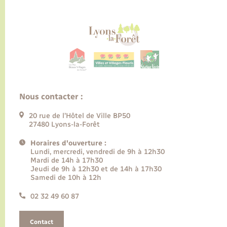
Nous contacter :
20 rue de l’Hôtel de Ville BP50
27480 Lyons-la-Forêt
Horaires d'ouverture :
Lundi, mercredi, vendredi de 9h à 12h30
Mardi de 14h à 17h30
Jeudi de 9h à 12h30 et de 14h à 17h30
Samedi de 10h à 12h
02 32 49 60 87
Contact