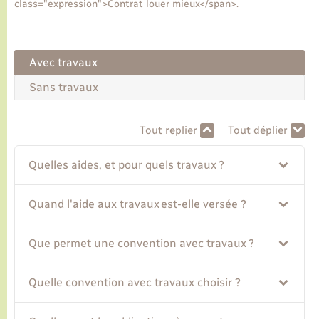
class="expression">Contrat louer mieux</span>.
Transports
Avec travaux
Voirie et espace public
Sans travaux
Tout replier
Tout déplier
Quelles aides, et pour quels travaux ?
Quand l'aide aux travaux est-elle versée ?
Que permet une convention avec travaux ?
Quelle convention avec travaux choisir ?