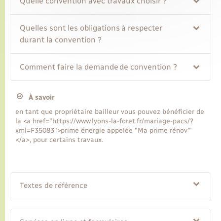
Quelle convention avec travaux choisir ?
Quelles sont les obligations à respecter
durant la convention ?
Comment faire la demande de convention ?
À savoir
en tant que propriétaire bailleur vous pouvez bénéficier de
la <a href="https://www.lyons-la-foret.fr/mariage-pacs/?
xml=F35083">prime énergie appelée "Ma prime rénov'"
</a>, pour certains travaux.
Textes de référence