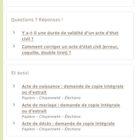
Questions ? Réponses !
Y a-t-il une durée de validité d'un acte d'état
civil ?
Comment corriger un acte d'état civil (erreur,
coquille, double tiret) ?
Et aussi
Acte de naissance : demande de copie intégrale
ou d'extrait
Papiers – Citoyenneté – Élections
Acte de mariage : demande de copie intégrale
ou d'extrait
Papiers – Citoyenneté – Élections
Acte de décès : demande de copie intégrale
Papiers – Citoyenneté – Élections