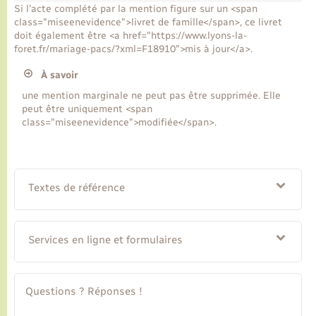
Si l'acte complété par la mention figure sur un <span
class="miseenevidence">livret de famille</span>, ce livret
doit également être <a href="https://www.lyons-la-
foret.fr/mariage-pacs/?xml=F18910">mis à jour</a>.
À savoir
une mention marginale ne peut pas être supprimée. Elle
peut être uniquement <span
class="miseenevidence">modifiée</span>.
Textes de référence
Services en ligne et formulaires
Questions ? Réponses !