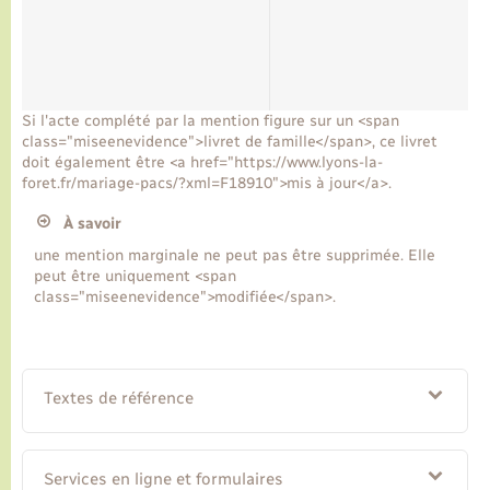
Si l'acte complété par la mention figure sur un <span
class="miseenevidence">livret de famille</span>, ce livret
doit également être <a href="https://www.lyons-la-
foret.fr/mariage-pacs/?xml=F18910">mis à jour</a>.
À savoir
une mention marginale ne peut pas être supprimée. Elle
peut être uniquement <span
class="miseenevidence">modifiée</span>.
Textes de référence
Services en ligne et formulaires