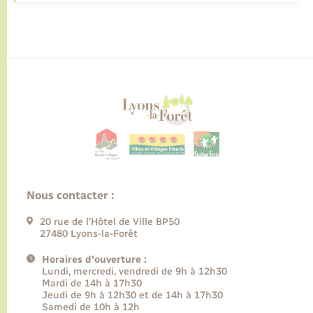
Nous contacter :
20 rue de l’Hôtel de Ville BP50
27480 Lyons-la-Forêt
Horaires d'ouverture :
Lundi, mercredi, vendredi de 9h à 12h30
Mardi de 14h à 17h30
Jeudi de 9h à 12h30 et de 14h à 17h30
Samedi de 10h à 12h