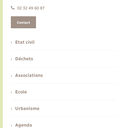
02 32 49 60 87
Contact
Etat civil
Déchets
Associations
Ecole
Urbanisme
Agenda