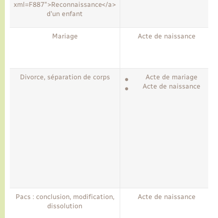
xml=F887">Reconnaissance</a>
d'un enfant
Mariage
Acte de naissance
Divorce, séparation de corps
Acte de mariage
Acte de naissance
Pacs : conclusion, modification,
Acte de naissance
dissolution