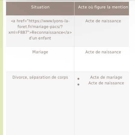
Situation
Acte où figure la mention
<a href="https://www.lyons-la-
Acte de naissance
foret.fr/mariage-pacs/?
xml=F887">Reconnaissance</a>
d'un enfant
Mariage
Acte de naissance
Divorce, séparation de corps
Acte de mariage
Acte de naissance