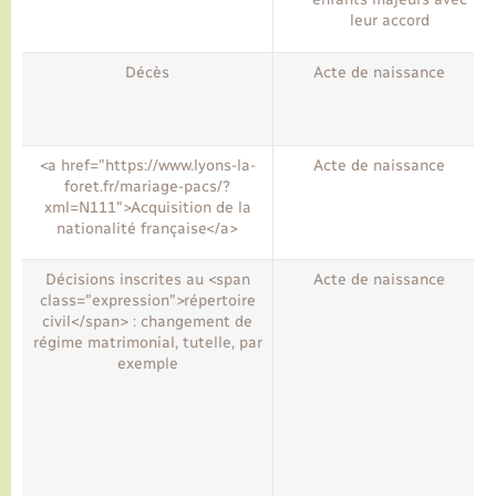
leur accord
Décès
Acte de naissance
<a href="https://www.lyons-la-
Acte de naissance
foret.fr/mariage-pacs/?
xml=N111">Acquisition de la
nationalité française</a>
Décisions inscrites au <span
Acte de naissance
class="expression">répertoire
civil</span> : changement de
régime matrimonial, tutelle, par
exemple