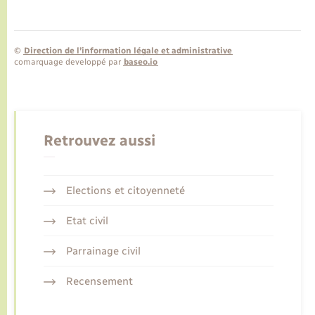
©
Direction de l’information légale et administrative
comarquage developpé par
baseo.io
Retrouvez aussi
Elections et citoyenneté
Etat civil
Parrainage civil
Recensement