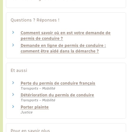
Questions ? Réponses !
Comment savoir où en est votre demande de
permis de conduire ?
Demande en ligne de permis de conduire :
comment être aidé dans la démarche ?
Et aussi
Perte du permis de conduire français
Transports – Mobilité
Détérioration du permis de conduire
Transports – Mobilité
Porter plainte
Justice
Pour en savoir plus