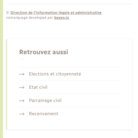
©
Direction de l’information légale et administrative
comarquage developpé par
baseo.io
Retrouvez aussi
Elections et citoyenneté
Etat civil
Parrainage civil
Recensement