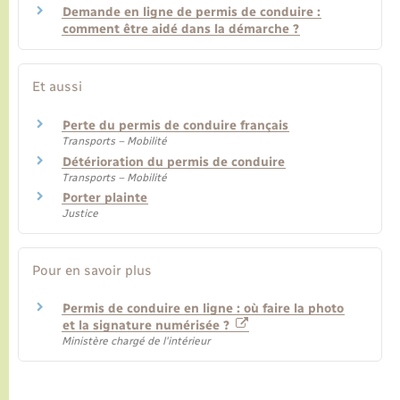
Demande en ligne de permis de conduire :
comment être aidé dans la démarche ?
Et aussi
Perte du permis de conduire français
Transports – Mobilité
Détérioration du permis de conduire
Transports – Mobilité
Porter plainte
Justice
Pour en savoir plus
Permis de conduire en ligne : où faire la photo
et la signature numérisée ?
Ministère chargé de l'intérieur