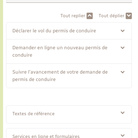
Transports
Tout replier
Tout déplier
Déclarer le vol du permis de conduire
Voirie et espace public
Demander en ligne un nouveau permis de
conduire
Suivre l'avancement de votre demande de
permis de conduire
Textes de référence
Services en ligne et formulaires