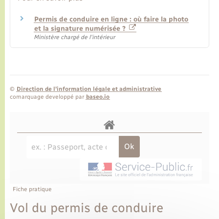
Permis de conduire en ligne : où faire la photo
et la signature numérisée ?
Ministère chargé de l'intérieur
©
Direction de l’information légale et administrative
comarquage developpé par
baseo.io
Fiche pratique
Vol du permis de conduire