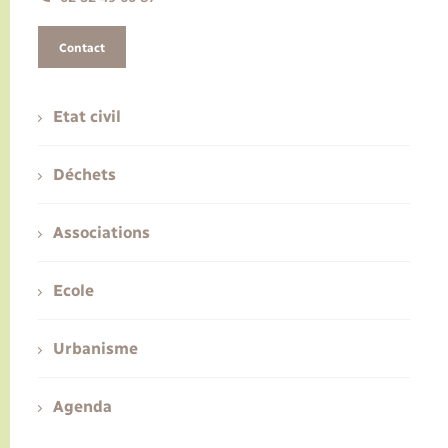
Contact
Etat civil
Déchets
Associations
Ecole
Urbanisme
Agenda