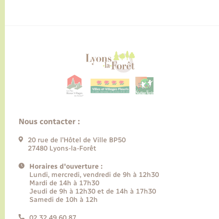
Nous contacter :
20 rue de l’Hôtel de Ville BP50
27480 Lyons-la-Forêt
Horaires d'ouverture :
Lundi, mercredi, vendredi de 9h à 12h30
Mardi de 14h à 17h30
Jeudi de 9h à 12h30 et de 14h à 17h30
Samedi de 10h à 12h
02 32 49 60 87