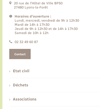
20 rue de l’Hôtel de Ville BP50
27480 Lyons-la-Forêt
Horaires d'ouverture :
Lundi, mercredi, vendredi de 9h à 12h30
Mardi de 14h à 17h30
Jeudi de 9h à 12h30 et de 14h à 17h30
Samedi de 10h à 12h
02 32 49 60 87
Contact
Etat civil
Déchets
Associations