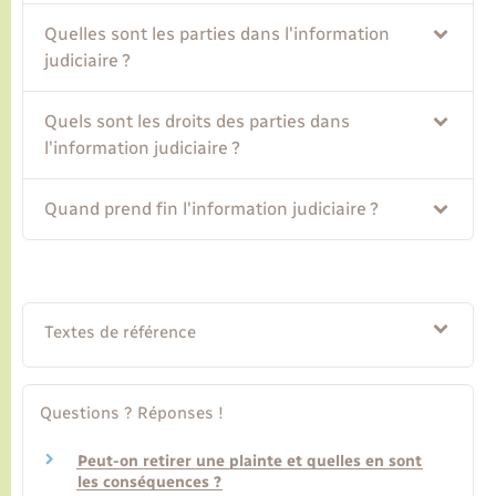
Quelles sont les parties dans l'information
judiciaire ?
Quels sont les droits des parties dans
l'information judiciaire ?
Quand prend fin l'information judiciaire ?
Textes de référence
Questions ? Réponses !
Peut-on retirer une plainte et quelles en sont
les conséquences ?