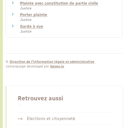
Plainte avec constitution de partie civile
Justice
Porter plainte
Justice
Garde à vue
Justice
©
Direction de l’information légale et administrative
comarquage developpé par
baseo.io
Retrouvez aussi
Elections et citoyenneté