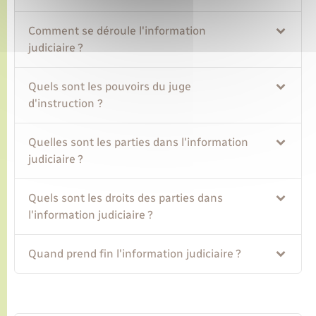
Comment se déroule l'information
judiciaire ?
Quels sont les pouvoirs du juge
d'instruction ?
Quelles sont les parties dans l'information
judiciaire ?
Quels sont les droits des parties dans
l'information judiciaire ?
Quand prend fin l'information judiciaire ?