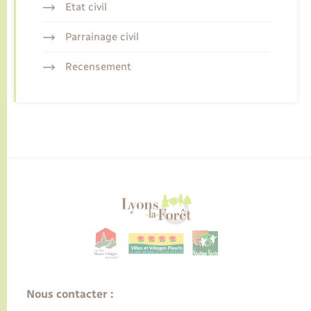
Etat civil
Parrainage civil
Recensement
Nous contacter :