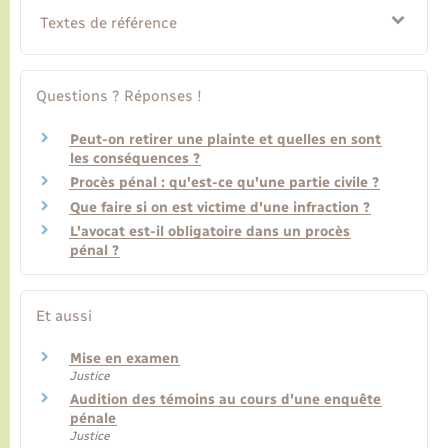
Textes de référence
Questions ? Réponses !
Peut-on retirer une plainte et quelles en sont
les conséquences ?
Procès pénal : qu'est-ce qu'une partie civile ?
Que faire si on est victime d'une infraction ?
L'avocat est-il obligatoire dans un procès
pénal ?
Et aussi
Mise en examen
Justice
Audition des témoins au cours d'une enquête
pénale
Justice