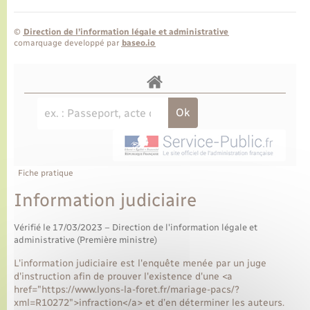
©
Direction de l’information légale et administrative
comarquage developpé par
baseo.io
Fiche pratique
Information judiciaire
Vérifié le 17/03/2023 – Direction de l'information légale et
administrative (Première ministre)
L'information judiciaire est l'enquête menée par un juge
d'instruction afin de prouver l'existence d'une <a
href="https://www.lyons-la-foret.fr/mariage-pacs/?
xml=R10272">infraction</a> et d’en déterminer les auteurs.