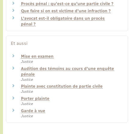
Procès pénal : qu'est-ce qu'une partie civile ?
Que faire si on est victime d'une infraction ?
L'avocat est-il obligatoire dans un procès
pénal ?
Et aussi
Mise en examen
Justice
Audition des témoins au cours d'une enquête
pénale
Justice
Plainte avec constitution de partie civile
Justice
Porter plainte
Justice
Garde à vue
Justice