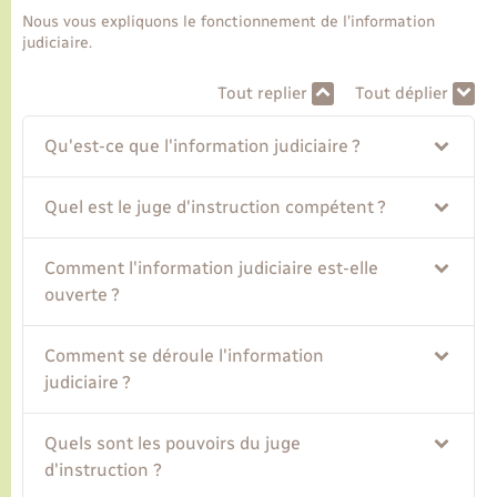
Nous vous expliquons le fonctionnement de l’information
judiciaire.
Transports
Tout replier
Tout déplier
Voirie et espace public
Qu'est-ce que l'information judiciaire ?
Quel est le juge d'instruction compétent ?
Comment l'information judiciaire est-elle
ouverte ?
Comment se déroule l'information
judiciaire ?
Quels sont les pouvoirs du juge
d'instruction ?