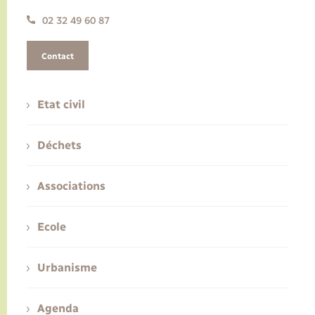
02 32 49 60 87
Contact
Etat civil
Déchets
Associations
Ecole
Urbanisme
Agenda