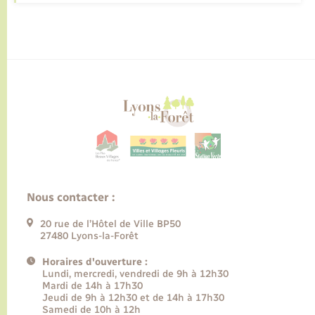
Nous contacter :
20 rue de l’Hôtel de Ville BP50
27480 Lyons-la-Forêt
Horaires d'ouverture :
Lundi, mercredi, vendredi de 9h à 12h30
Mardi de 14h à 17h30
Jeudi de 9h à 12h30 et de 14h à 17h30
Samedi de 10h à 12h