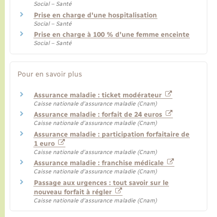
Social – Santé
Prise en charge d'une hospitalisation
Social – Santé
Prise en charge à 100 % d'une femme enceinte
Social – Santé
Pour en savoir plus
Assurance maladie : ticket modérateur
Caisse nationale d'assurance maladie (Cnam)
Assurance maladie : forfait de 24 euros
Caisse nationale d'assurance maladie (Cnam)
Assurance maladie : participation forfaitaire de
1 euro
Caisse nationale d'assurance maladie (Cnam)
Assurance maladie : franchise médicale
Caisse nationale d'assurance maladie (Cnam)
Passage aux urgences : tout savoir sur le
nouveau forfait à régler
Caisse nationale d'assurance maladie (Cnam)