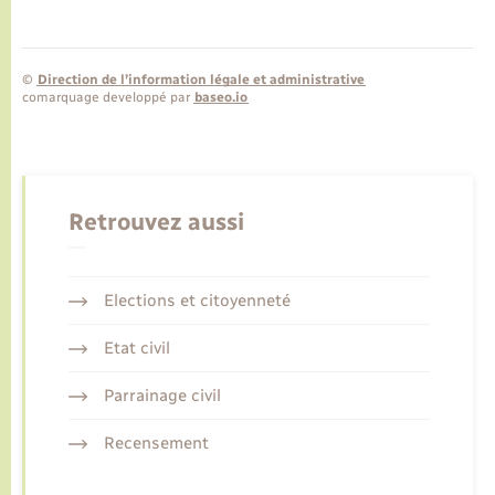
©
Direction de l’information légale et administrative
comarquage developpé par
baseo.io
Retrouvez aussi
Elections et citoyenneté
Etat civil
Parrainage civil
Recensement