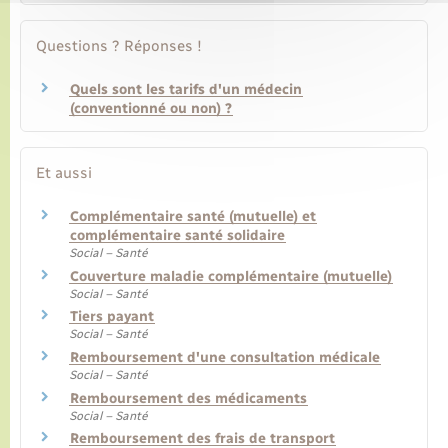
Questions ? Réponses !
Quels sont les tarifs d'un médecin
(conventionné ou non) ?
Et aussi
Complémentaire santé (mutuelle) et
complémentaire santé solidaire
Social – Santé
Couverture maladie complémentaire (mutuelle)
Social – Santé
Tiers payant
Social – Santé
Remboursement d'une consultation médicale
Social – Santé
Remboursement des médicaments
Social – Santé
Remboursement des frais de transport