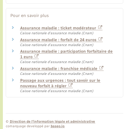
Pour en savoir plus
Assurance maladie : ticket modérateur
Caisse nationale d'assurance maladie (Cnam)
Assurance maladie : forfait de 24 euros
Caisse nationale d'assurance maladie (Cnam)
Assurance maladie : participation forfaitaire de
1 euro
Caisse nationale d'assurance maladie (Cnam)
Assurance maladie : franchise médicale
Caisse nationale d'assurance maladie (Cnam)
Passage aux urgences : tout savoir sur le
nouveau forfait à régler
Caisse nationale d'assurance maladie (Cnam)
©
Direction de l’information légale et administrative
comarquage developpé par
baseo.io