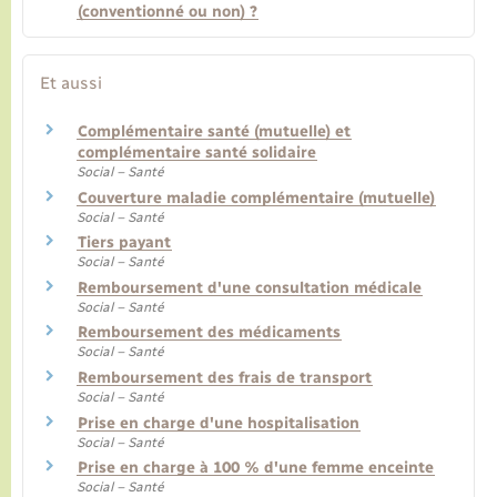
(conventionné ou non) ?
Et aussi
Complémentaire santé (mutuelle) et
complémentaire santé solidaire
Social – Santé
Couverture maladie complémentaire (mutuelle)
Social – Santé
Tiers payant
Social – Santé
Remboursement d'une consultation médicale
Social – Santé
Remboursement des médicaments
Social – Santé
Remboursement des frais de transport
Social – Santé
Prise en charge d'une hospitalisation
Social – Santé
Prise en charge à 100 % d'une femme enceinte
Social – Santé