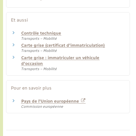
Et aussi
Contrôle technique
Transports – Mobilité
Carte grise (certificat d'immatriculation)
Transports – Mobilité
Carte grise : immatriculer un véhicule
d'occasion
Transports – Mobilité
Pour en savoir plus
Pays de l'Union européenne
Commission européenne