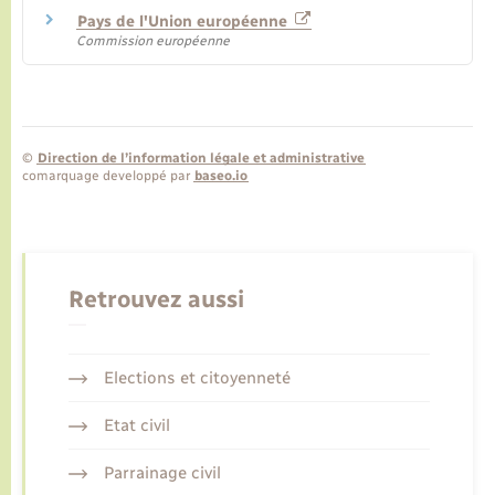
Pays de l'Union européenne
Commission européenne
©
Direction de l’information légale et administrative
comarquage developpé par
baseo.io
Retrouvez aussi
Elections et citoyenneté
Etat civil
Parrainage civil