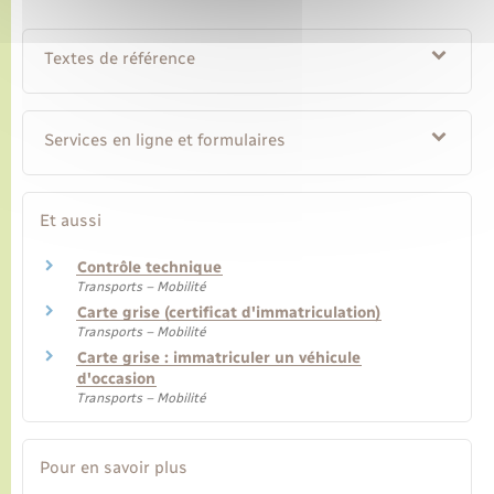
Textes de référence
Services en ligne et formulaires
Et aussi
Contrôle technique
Transports – Mobilité
Carte grise (certificat d'immatriculation)
Transports – Mobilité
Carte grise : immatriculer un véhicule
d'occasion
Transports – Mobilité
Pour en savoir plus