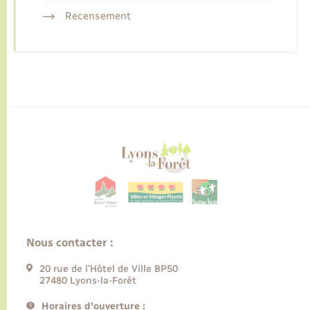
Recensement
Nous contacter :
20 rue de l’Hôtel de Ville BP50
27480 Lyons-la-Forêt
Horaires d'ouverture :