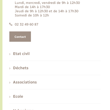
Lundi, mercredi, vendredi de 9h à 12h30
Mardi de 14h à 17h30
Jeudi de 9h à 12h30 et de 14h à 17h30
Samedi de 10h à 12h
02 32 49 60 87
Contact
Etat civil
Déchets
Associations
Ecole