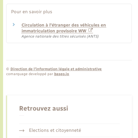
Pour en savoir plus
Circulation à l'étranger des véhicules en
immatriculation provisoire WW
Agence nationale des titres sécurisés (ANTS)
©
Direction de l’information légale et administrative
comarquage developpé par
baseo.io
Retrouvez aussi
Elections et citoyenneté