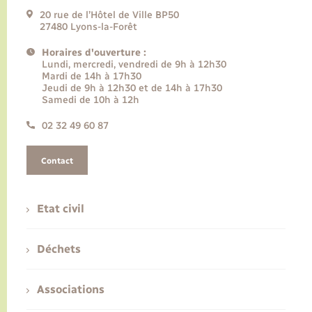
20 rue de l’Hôtel de Ville BP50
27480 Lyons-la-Forêt
Horaires d'ouverture :
Lundi, mercredi, vendredi de 9h à 12h30
Mardi de 14h à 17h30
Jeudi de 9h à 12h30 et de 14h à 17h30
Samedi de 10h à 12h
02 32 49 60 87
Contact
Etat civil
Déchets
Associations