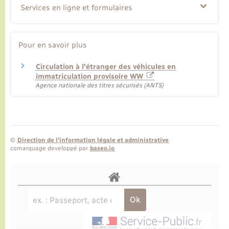
Services en ligne et formulaires
Pour en savoir plus
Circulation à l'étranger des véhicules en
immatriculation provisoire WW
Agence nationale des titres sécurisés (ANTS)
©
Direction de l’information légale et administrative
comarquage developpé par
baseo.io