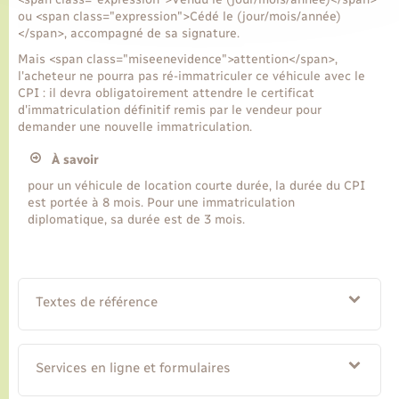
ou <span class="expression">Cédé le (jour/mois/année)
</span>, accompagné de sa signature.
Mais <span class="miseenevidence">attention</span>,
l'acheteur ne pourra pas ré-immatriculer ce véhicule avec le
CPI : il devra obligatoirement attendre le certificat
d'immatriculation définitif remis par le vendeur pour
demander une nouvelle immatriculation.
À savoir
pour un véhicule de location courte durée, la durée du CPI
est portée à 8 mois. Pour une immatriculation
diplomatique, sa durée est de 3 mois.
Textes de référence
Services en ligne et formulaires