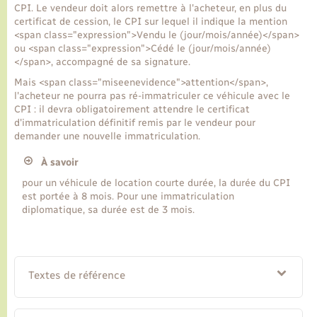
CPI. Le vendeur doit alors remettre à l'acheteur, en plus du
certificat de cession, le CPI sur lequel il indique la mention
<span class="expression">Vendu le (jour/mois/année)</span>
ou <span class="expression">Cédé le (jour/mois/année)
</span>, accompagné de sa signature.
Mais <span class="miseenevidence">attention</span>,
l'acheteur ne pourra pas ré-immatriculer ce véhicule avec le
CPI : il devra obligatoirement attendre le certificat
d'immatriculation définitif remis par le vendeur pour
demander une nouvelle immatriculation.
À savoir
pour un véhicule de location courte durée, la durée du CPI
est portée à 8 mois. Pour une immatriculation
diplomatique, sa durée est de 3 mois.
Textes de référence