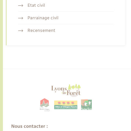
Etat civil
Parrainage civil
Recensement
Nous contacter :