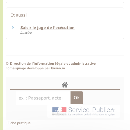
Et aussi
Saisir le juge de l'exécution
Justice
©
Direction de l’information légale et administrative
comarquage developpé par
baseo.io
Fiche pratique