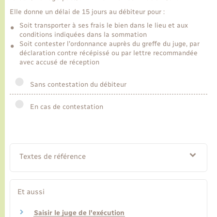
Elle donne un délai de 15 jours au débiteur pour :
Soit transporter à ses frais le bien dans le lieu et aux
conditions indiquées dans la sommation
Soit contester l'ordonnance auprès du greffe du juge, par
déclaration contre récépissé ou par lettre recommandée
avec accusé de réception
Sans contestation du débiteur
En cas de contestation
Textes de référence
Et aussi
Saisir le juge de l'exécution