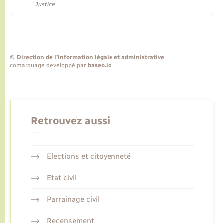
Justice
©
Direction de l’information légale et administrative
comarquage developpé par
baseo.io
Retrouvez aussi
Elections et citoyenneté
Etat civil
Parrainage civil
Recensement