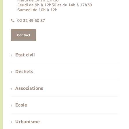
Mardi de 14h à 17h30
Jeudi de 9h à 12h30 et de 14h à 17h30
Samedi de 10h à 12h
02 32 49 60 87
Contact
Etat civil
Déchets
Associations
Ecole
Urbanisme