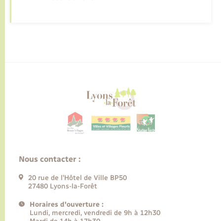
Nous contacter :
20 rue de l’Hôtel de Ville BP50
27480 Lyons-la-Forêt
Horaires d'ouverture :
Lundi, mercredi, vendredi de 9h à 12h30