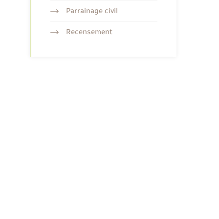
Parrainage civil
Recensement