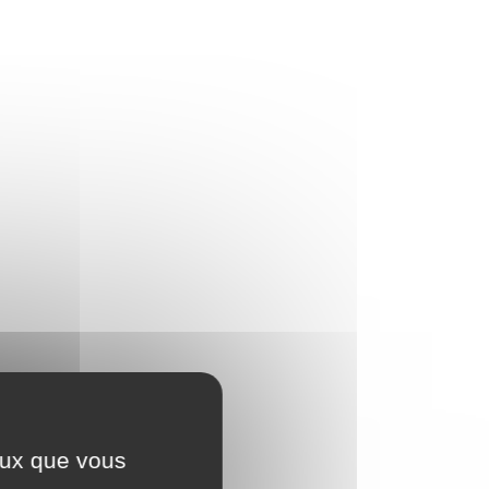
ceux que vous