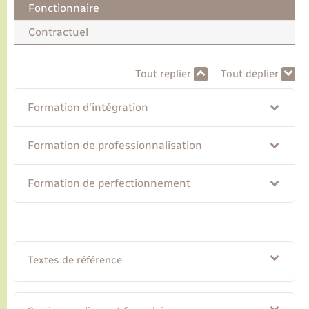
Fonctionnaire
Contractuel
Transports
Voirie et espace public
Tout replier
Tout déplier
Formation d'intégration
Formation de professionnalisation
Formation de perfectionnement
Textes de référence