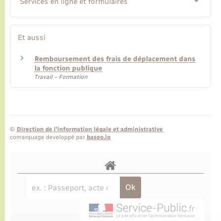
Services en ligne et formulaires
Et aussi
Remboursement des frais de déplacement dans
la fonction publique
Travail – Formation
©
Direction de l’information légale et administrative
comarquage developpé par
baseo.io