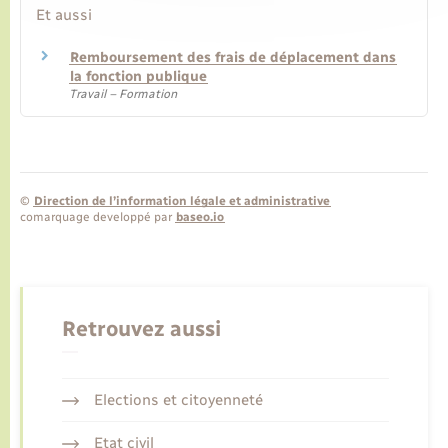
Et aussi
Remboursement des frais de déplacement dans
la fonction publique
Travail – Formation
©
Direction de l’information légale et administrative
comarquage developpé par
baseo.io
Retrouvez aussi
Elections et citoyenneté
Etat civil