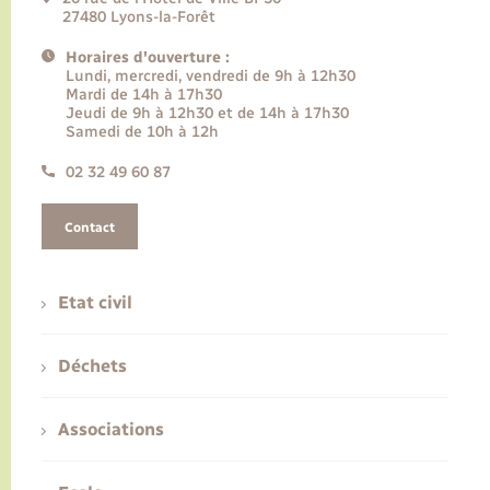
27480 Lyons-la-Forêt
Horaires d'ouverture :
Lundi, mercredi, vendredi de 9h à 12h30
Mardi de 14h à 17h30
Jeudi de 9h à 12h30 et de 14h à 17h30
Samedi de 10h à 12h
02 32 49 60 87
Contact
Etat civil
Déchets
Associations