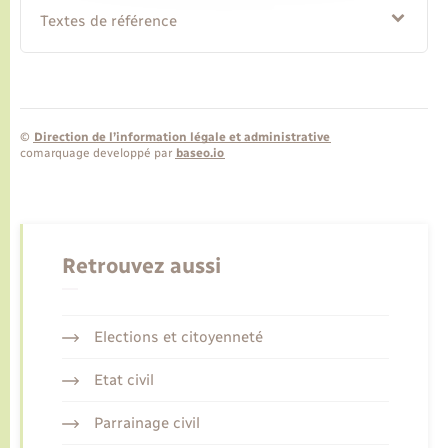
Textes de référence
©
Direction de l’information légale et administrative
comarquage developpé par
baseo.io
Retrouvez aussi
Elections et citoyenneté
Etat civil
Parrainage civil