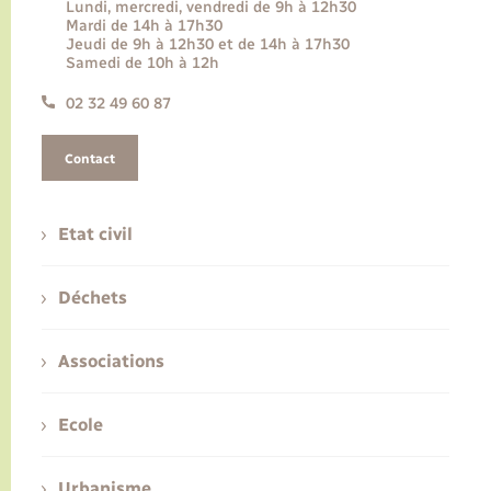
Lundi, mercredi, vendredi de 9h à 12h30
Mardi de 14h à 17h30
Jeudi de 9h à 12h30 et de 14h à 17h30
Samedi de 10h à 12h
02 32 49 60 87
Contact
Etat civil
Déchets
Associations
Ecole
Urbanisme