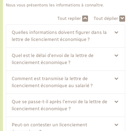
Nous vous présentons les informations à connaître.
Transports
Tout replier
Tout déplier
Voirie et espace public
Quelles informations doivent figurer dans la
lettre de licenciement économique ?
Quel est le délai d'envoi de la lettre de
licenciement économique ?
Comment est transmise la lettre de
licenciement économique au salarié ?
Que se passe-t-il après l'envoi de la lettre de
licenciement économique ?
Peut-on contester un licenciement