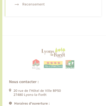
Recensement
Nous contacter :
20 rue de l’Hôtel de Ville BP50
27480 Lyons-la-Forêt
Horaires d'ouverture :