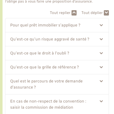
l'oblige pas à vous faire une proposition d'assurance.
Transports
Tout replier
Tout déplier
Pour quel prêt immobilier s'applique ?
Voirie et espace public
Qu'est-ce qu'un risque aggravé de santé ?
Qu'est-ce que le droit à l'oubli ?
Qu'est-ce que la grille de référence ?
Quel est le parcours de votre demande
d'assurance ?
En cas de non-respect de la convention :
saisir la commission de médiation