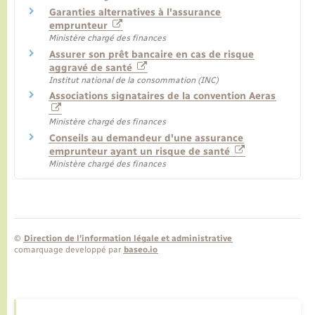
Garanties alternatives à l'assurance
emprunteur
Ministère chargé des finances
Assurer son prêt bancaire en cas de risque
aggravé de santé
Institut national de la consommation (INC)
Associations signataires de la convention Aeras
Ministère chargé des finances
Conseils au demandeur d'une assurance
emprunteur ayant un risque de santé
Ministère chargé des finances
©
Direction de l’information légale et administrative
comarquage developpé par
baseo.io