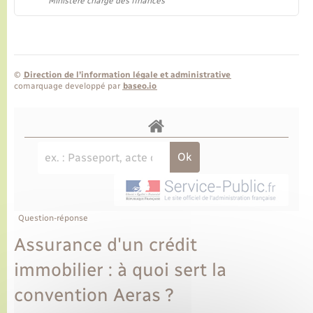
Ministère chargé des finances
©
Direction de l’information légale et administrative
comarquage developpé par
baseo.io
Question-réponse
Assurance d'un crédit
immobilier : à quoi sert la
convention Aeras ?