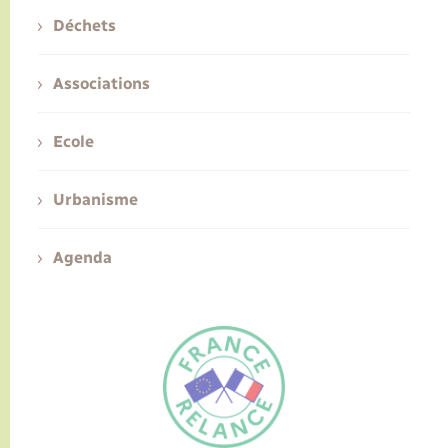
Déchets
Associations
Ecole
Urbanisme
Agenda
FR