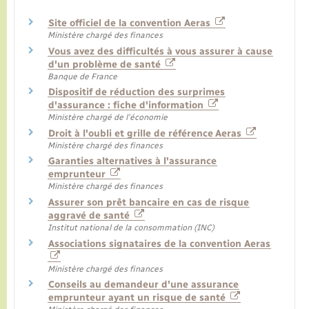
Site officiel de la convention Aeras
Ministère chargé des finances
Vous avez des difficultés à vous assurer à cause
d'un problème de santé
Banque de France
Dispositif de réduction des surprimes
d'assurance : fiche d'information
Ministère chargé de l'économie
Droit à l'oubli et grille de référence Aeras
Ministère chargé des finances
Garanties alternatives à l'assurance
emprunteur
Ministère chargé des finances
Assurer son prêt bancaire en cas de risque
aggravé de santé
Institut national de la consommation (INC)
Associations signataires de la convention Aeras
Ministère chargé des finances
Conseils au demandeur d'une assurance
emprunteur ayant un risque de santé