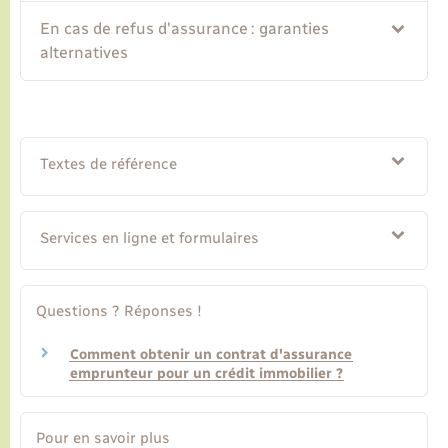
En cas de refus d'assurance : garanties
alternatives
Textes de référence
Services en ligne et formulaires
Questions ? Réponses !
Comment obtenir un contrat d'assurance
emprunteur pour un crédit immobilier ?
Pour en savoir plus