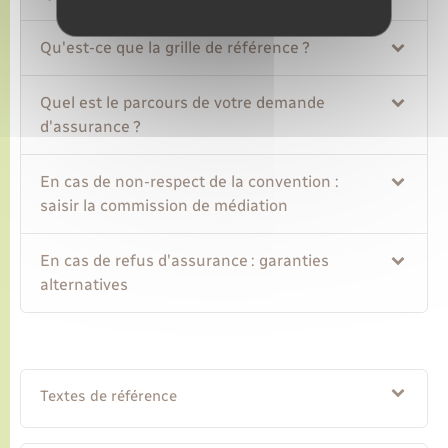
Qu'est-ce que la grille de référence ?
Quel est le parcours de votre demande
d'assurance ?
En cas de non-respect de la convention :
saisir la commission de médiation
En cas de refus d'assurance : garanties
alternatives
Textes de référence