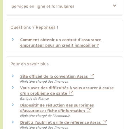
Services en ligne et formulaires
Questions ? Réponses !
Comment obtenir un contrat d'assurance
emprunteur pour un crédit immobilier ?
Pour en savoir plus
Site officiel de la convention Aeras
Ministère chargé des finances
Vous avez des difficultés à vous assurer à cause
d'un problème de santé
Banque de France
Dispositif de réduction des surprimes
d'assurance : fiche d'information
Ministère chargé de l'économie
Droit à l'oubli et grille de référence Aeras
Ministère chargé des finances