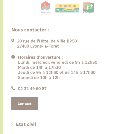
Nous contacter :
20 rue de l’Hôtel de Ville BP50
27480 Lyons-la-Forêt
Horaires d'ouverture :
Lundi, mercredi, vendredi de 9h à 12h30
Mardi de 14h à 17h30
Jeudi de 9h à 12h30 et de 14h à 17h30
Samedi de 10h à 12h
02 32 49 60 87
Contact
Etat civil