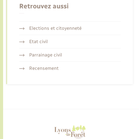
Retrouvez aussi
Elections et citoyenneté
Etat civil
Parrainage civil
Recensement