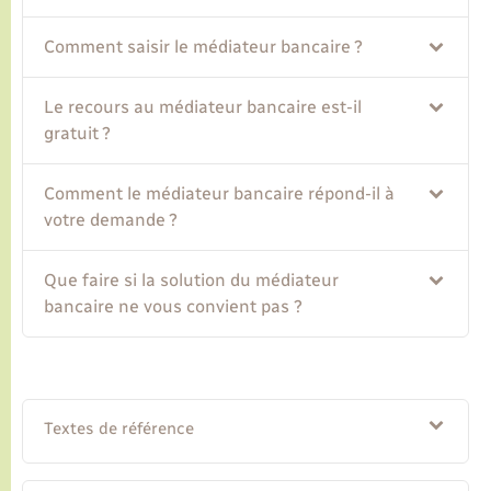
Comment saisir le médiateur bancaire ?
Transports
Le recours au médiateur bancaire est-il
Voirie et espace public
gratuit ?
Comment le médiateur bancaire répond-il à
votre demande ?
Que faire si la solution du médiateur
bancaire ne vous convient pas ?
Textes de référence