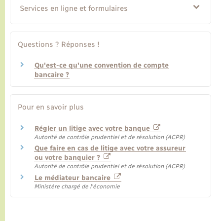
Services en ligne et formulaires
Questions ? Réponses !
Qu'est-ce qu'une convention de compte
bancaire ?
Pour en savoir plus
Régler un litige avec votre banque
Autorité de contrôle prudentiel et de résolution (ACPR)
Que faire en cas de litige avec votre assureur
ou votre banquier ?
Autorité de contrôle prudentiel et de résolution (ACPR)
Le médiateur bancaire
Ministère chargé de l'économie