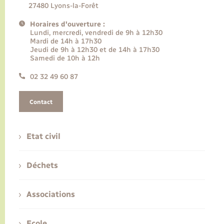
27480 Lyons-la-Forêt
Horaires d'ouverture :
Lundi, mercredi, vendredi de 9h à 12h30
Mardi de 14h à 17h30
Jeudi de 9h à 12h30 et de 14h à 17h30
Samedi de 10h à 12h
02 32 49 60 87
Contact
Etat civil
Déchets
Associations
Ecole