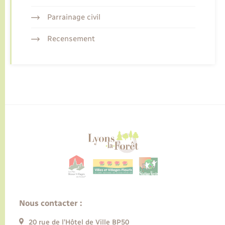
Parrainage civil
Recensement
Nous contacter :
20 rue de l’Hôtel de Ville BP50