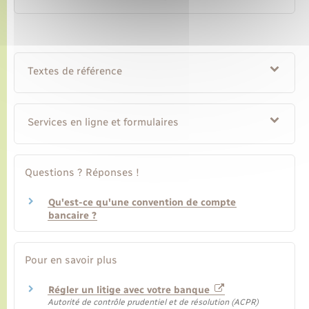
Textes de référence
Services en ligne et formulaires
Questions ? Réponses !
Qu'est-ce qu'une convention de compte
bancaire ?
Pour en savoir plus
Régler un litige avec votre banque
Autorité de contrôle prudentiel et de résolution (ACPR)