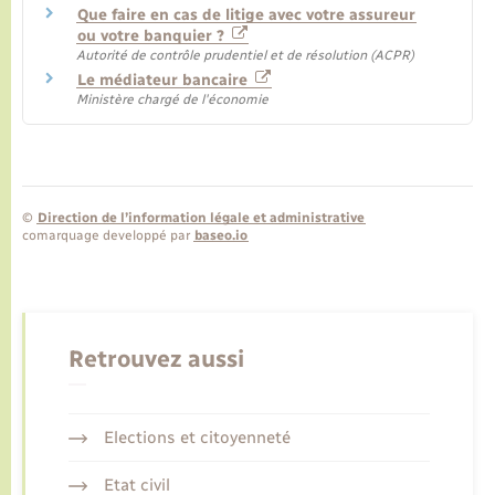
Que faire en cas de litige avec votre assureur
ou votre banquier ?
Autorité de contrôle prudentiel et de résolution (ACPR)
Le médiateur bancaire
Ministère chargé de l'économie
©
Direction de l’information légale et administrative
comarquage developpé par
baseo.io
Retrouvez aussi
Elections et citoyenneté
Etat civil