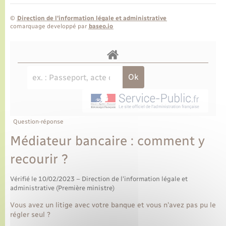
©
Direction de l’information légale et administrative
comarquage developpé par
baseo.io
Question-réponse
Médiateur bancaire : comment y
recourir ?
Vérifié le 10/02/2023 – Direction de l'information légale et
administrative (Première ministre)
Vous avez un litige avec votre banque et vous n'avez pas pu le
régler seul ?