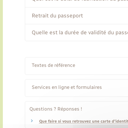
Retrait du passeport
Quelle est la durée de validité du pass
Textes de référence
Services en ligne et formulaires
Questions ? Réponses !
Que faire si vous retrouvez une carte d'ident