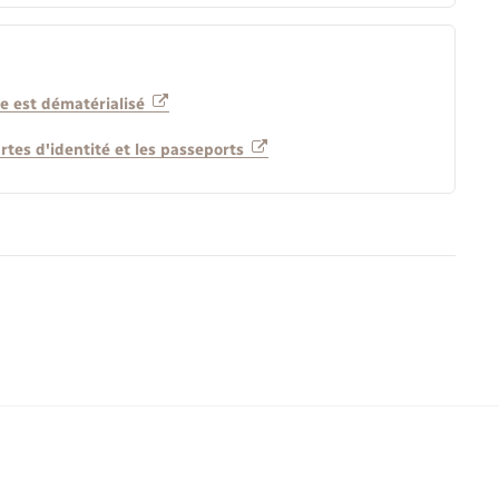
ance est dématérialisé
rtes d'identité et les passeports