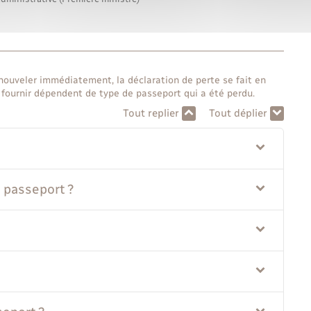
enouveler immédiatement, la déclaration de perte se fait en
ournir dépendent de type de passeport qui a été perdu.
Tout replier
Tout déplier
passeport ?