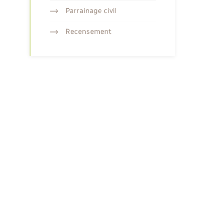
Parrainage civil
Recensement