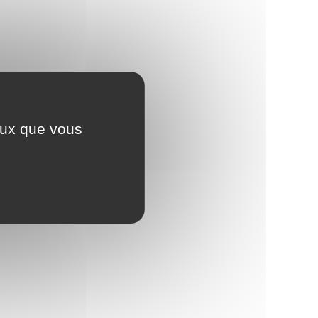
ceux que vous