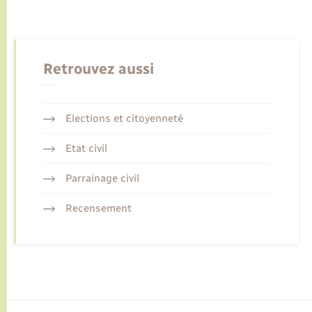
Retrouvez aussi
Elections et citoyenneté
Etat civil
Parrainage civil
Recensement