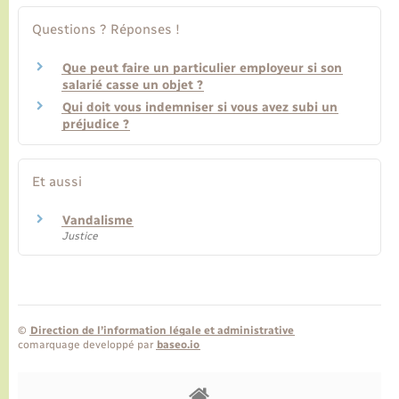
Questions ? Réponses !
Que peut faire un particulier employeur si son
salarié casse un objet ?
Qui doit vous indemniser si vous avez subi un
préjudice ?
Et aussi
Vandalisme
Justice
©
Direction de l’information légale et administrative
comarquage developpé par
baseo.io