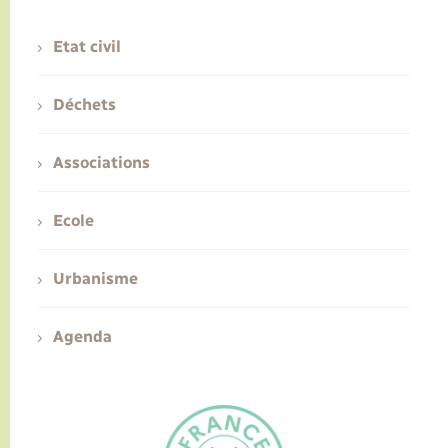
Etat civil
Déchets
Associations
Ecole
Urbanisme
Agenda