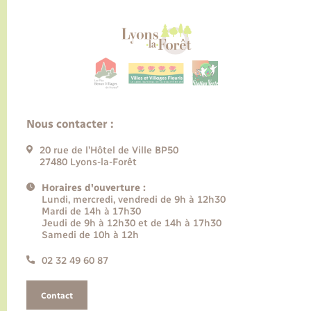
Nous contacter :
20 rue de l’Hôtel de Ville BP50
27480 Lyons-la-Forêt
Horaires d'ouverture :
Lundi, mercredi, vendredi de 9h à 12h30
Mardi de 14h à 17h30
Jeudi de 9h à 12h30 et de 14h à 17h30
Samedi de 10h à 12h
02 32 49 60 87
Contact