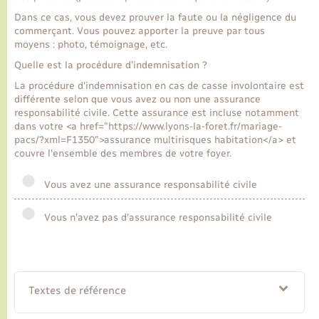
Dans ce cas, vous devez prouver la faute ou la négligence du
commerçant. Vous pouvez apporter la preuve par tous
moyens : photo, témoignage, etc.
Quelle est la procédure d'indemnisation ?
La procédure d'indemnisation en cas de casse involontaire est
différente selon que vous avez ou non une assurance
responsabilité civile. Cette assurance est incluse notamment
dans votre <a href="https://www.lyons-la-foret.fr/mariage-
pacs/?xml=F1350">assurance multirisques habitation</a> et
couvre l'ensemble des membres de votre foyer.
Vous avez une assurance responsabilité civile
Vous n'avez pas d'assurance responsabilité civile
Textes de référence