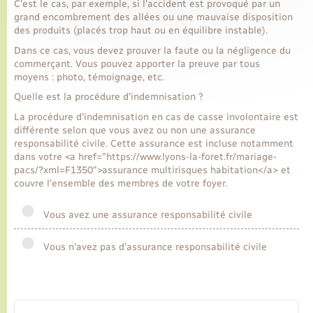
C'est le cas, par exemple, si l'accident est provoqué par un
grand encombrement des allées ou une mauvaise disposition
des produits (placés trop haut ou en équilibre instable).
Dans ce cas, vous devez prouver la faute ou la négligence du
commerçant. Vous pouvez apporter la preuve par tous
moyens : photo, témoignage, etc.
Quelle est la procédure d'indemnisation ?
La procédure d'indemnisation en cas de casse involontaire est
différente selon que vous avez ou non une assurance
responsabilité civile. Cette assurance est incluse notamment
dans votre <a href="https://www.lyons-la-foret.fr/mariage-
pacs/?xml=F1350">assurance multirisques habitation</a> et
couvre l'ensemble des membres de votre foyer.
Vous avez une assurance responsabilité civile
Vous n'avez pas d'assurance responsabilité civile