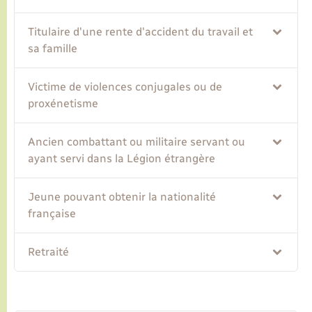
Titulaire d'une rente d'accident du travail et
sa famille
Victime de violences conjugales ou de
proxénetisme
Ancien combattant ou militaire servant ou
ayant servi dans la Légion étrangère
Jeune pouvant obtenir la nationalité
française
Retraité