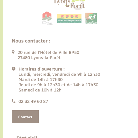
Nous contacter :
20 rue de l’Hôtel de Ville BP50
27480 Lyons-la-Forêt
Horaires d'ouverture :
Lundi, mercredi, vendredi de 9h à 12h30
Mardi de 14h à 17h30
Jeudi de 9h à 12h30 et de 14h à 17h30
Samedi de 10h à 12h
02 32 49 60 87
Contact