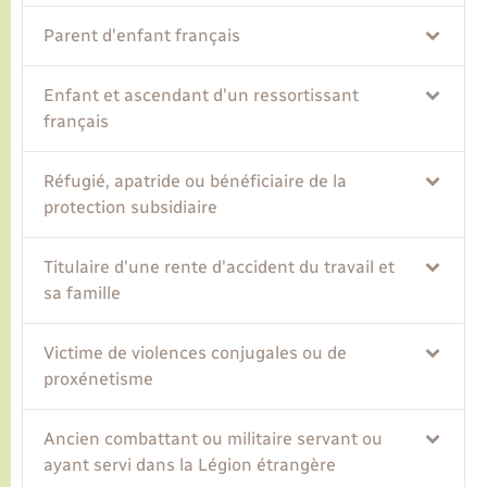
Parent d'enfant français
Enfant et ascendant d'un ressortissant
français
Réfugié, apatride ou bénéficiaire de la
protection subsidiaire
Titulaire d'une rente d'accident du travail et
sa famille
Victime de violences conjugales ou de
proxénetisme
Ancien combattant ou militaire servant ou
ayant servi dans la Légion étrangère