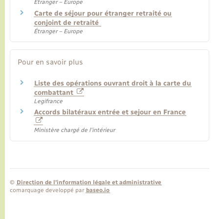
Étranger – Europe
Carte de séjour pour étranger retraité ou
conjoint de retraité
Étranger – Europe
Pour en savoir plus
Liste des opérations ouvrant droit à la carte du
combattant
Legifrance
Accords bilatéraux entrée et sejour en France
Ministère chargé de l'intérieur
©
Direction de l’information légale et administrative
comarquage developpé par
baseo.io