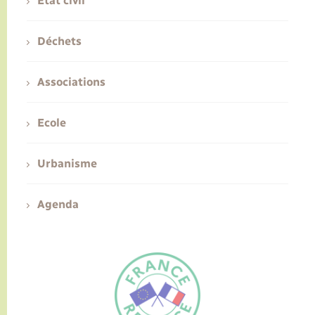
Etat civil
Déchets
Associations
Ecole
Urbanisme
Agenda