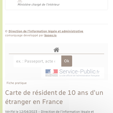
Ministère chargé de l'intérieur
©
Direction de l’information légale et administrative
comarquage developpé par
baseo.io
Fiche pratique
Carte de résident de 10 ans d'un
étranger en France
Vérifié le 12/04/2023 – Direction de l'information légale et