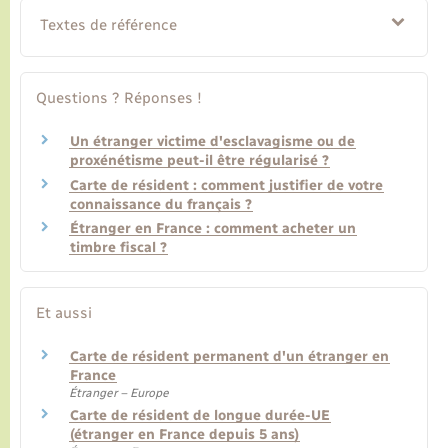
Textes de référence
Questions ? Réponses !
Un étranger victime d'esclavagisme ou de
proxénétisme peut-il être régularisé ?
Carte de résident : comment justifier de votre
connaissance du français ?
Étranger en France : comment acheter un
timbre fiscal ?
Et aussi
Carte de résident permanent d'un étranger en
France
Étranger – Europe
Carte de résident de longue durée-UE
(étranger en France depuis 5 ans)