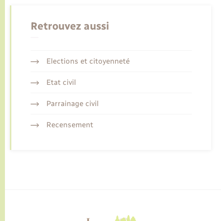
Retrouvez aussi
Elections et citoyenneté
Etat civil
Parrainage civil
Recensement