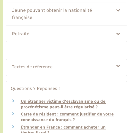
Jeune pouvant obtenir la nationalité
française
Retraité
Textes de référence
Questions ? Réponses !
Un étranger victime d'esclavagisme ou de
proxénétisme peut-il être régularisé ?
Carte de résident : comment justifier de votre
connaissance du français ?
Étranger en France : comment acheter un
timbre fiscal ?