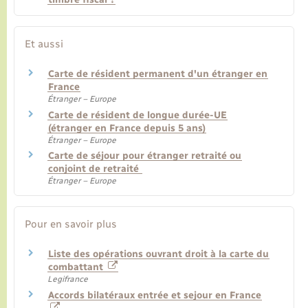
Et aussi
Carte de résident permanent d'un étranger en
France
Étranger – Europe
Carte de résident de longue durée-UE
(étranger en France depuis 5 ans)
Étranger – Europe
Carte de séjour pour étranger retraité ou
conjoint de retraité
Étranger – Europe
Pour en savoir plus
Liste des opérations ouvrant droit à la carte du
combattant
Legifrance
Accords bilatéraux entrée et sejour en France