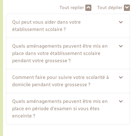
Tout replier
Tout déplier
Transports
Qui peut vous aider dans votre
établissement scolaire ?
Voirie et espace public
Quels aménagements peuvent être mis en
place dans votre établissement scolaire
pendant votre grossesse ?
Comment faire pour suivre votre scolarité à
domicile pendant votre grossesse ?
Quels aménagements peuvent être mis en
place en période d'examen si vous êtes
enceinte ?