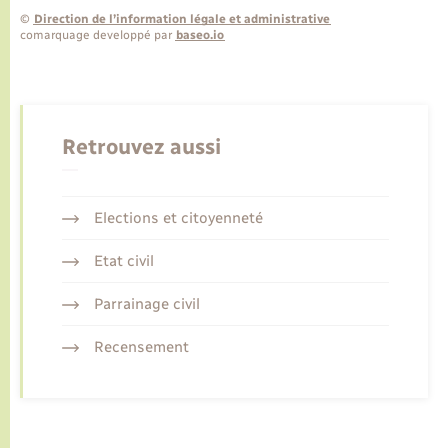
©
Direction de l’information légale et administrative
comarquage developpé par
baseo.io
Retrouvez aussi
Elections et citoyenneté
Etat civil
Parrainage civil
Recensement