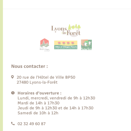
Nous contacter :
20 rue de l’Hôtel de Ville BP50
27480 Lyons-la-Forêt
Horaires d'ouverture :
Lundi, mercredi, vendredi de 9h à 12h30
Mardi de 14h à 17h30
Jeudi de 9h à 12h30 et de 14h à 17h30
Samedi de 10h à 12h
02 32 49 60 87