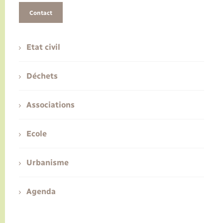
Contact
Etat civil
Déchets
Associations
Ecole
Urbanisme
Agenda