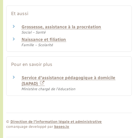
Et aussi
Grossesse, assistance à la procréation
Social – Santé
Naissance et filiation
Famille – Scolarité
Pour en savoir plus
Service d'assistance pédagogique à domicile
(SAPAD)
Ministère chargé de l'éducation
©
Direction de l’information légale et administrative
comarquage developpé par
baseo.io