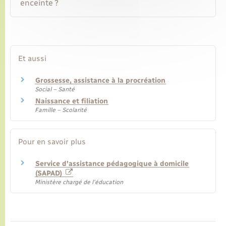
enceinte ?
Et aussi
Grossesse, assistance à la procréation
Social – Santé
Naissance et filiation
Famille – Scolarité
Pour en savoir plus
Service d'assistance pédagogique à domicile
(SAPAD)
Ministère chargé de l'éducation