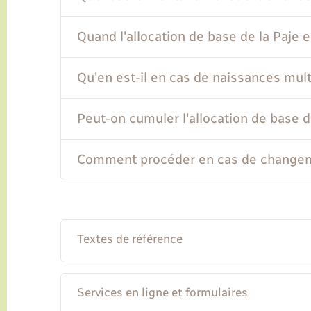
Quand l'allocation de base de la Paje e
Qu'en est-il en cas de naissances mult
Peut-on cumuler l'allocation de base de
Comment procéder en cas de changeme
Textes de référence
Services en ligne et formulaires