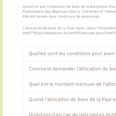
Qu'est-ce que l'allocation de base de la prestation d'ac
financement des dépenses liées à l'entretien et l'éduca
Elle est versée sous conditions de ressources.
L'allocation de base de la Paje <span class="miseenevi
href="https://www.lyons-la-foret.fr/mariage-pacs/?xml
Quelles sont les conditions pour avoir d
Comment demander l'allocation de bas
Quel est le montant mensuel de l'alloc
Quand l'allocation de base de la Paje e
Qu'en est-il en cas de naissances mult