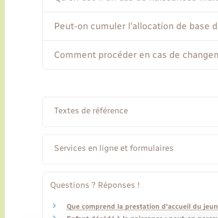
Peut-on cumuler l'allocation de base de
Comment procéder en cas de changeme
Textes de référence
Services en ligne et formulaires
Questions ? Réponses !
Que comprend la prestation d'accueil du jeune