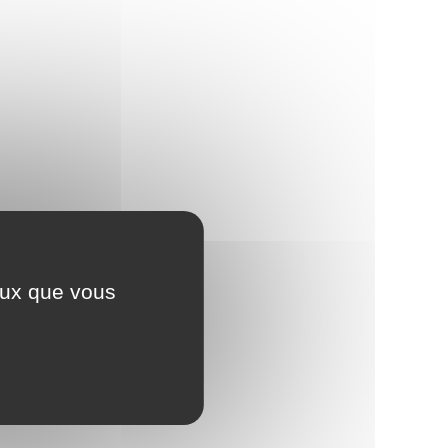
ceux que vous