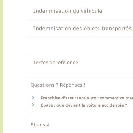
Indemnisation du véhicule
Indemnisation des objets transportés 
Textes de référence
Questions ? Réponses !
Franchise d'assurance auto : comment ça ma
Épave : que devient la voiture accidentée ?
Et aussi