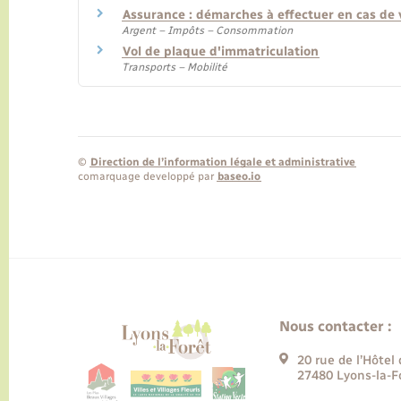
Assurance : démarches à effectuer en cas de 
Argent – Impôts – Consommation
Vol de plaque d'immatriculation
Transports – Mobilité
©
Direction de l’information légale et administrative
comarquage developpé par
baseo.io
Nous contacter :
20 rue de l’Hôtel 
27480 Lyons-la-F