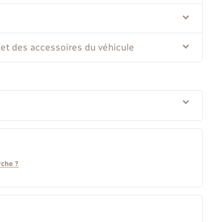
et des accessoires du véhicule
rche ?