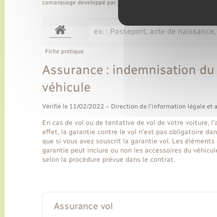
comarquage developpé par
baseo.io
Fiche pratique
Assurance : indemnisation du v
véhicule
Vérifié le 11/02/2022 – Direction de l'information légale et 
En cas de vol ou de tentative de vol de votre voiture,
effet, la garantie contre le vol n'est pas obligatoire 
que si vous avez souscrit la garantie vol. Les éléments
garantie peut inclure ou non les accessoires du véhicu
selon la procédure prévue dans le contrat.
Assurance vol