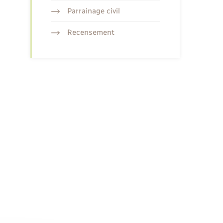
Parrainage civil
Recensement