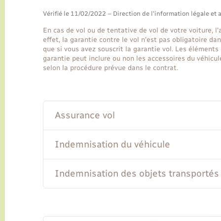
Vérifié le 11/02/2022 – Direction de l'information légale et 
En cas de vol ou de tentative de vol de votre voiture,
effet, la garantie contre le vol n'est pas obligatoire 
que si vous avez souscrit la garantie vol. Les éléments
garantie peut inclure ou non les accessoires du véhicu
selon la procédure prévue dans le contrat.
Assurance vol
Indemnisation du véhicule
Indemnisation des objets transportés 