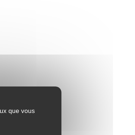
ceux que vous