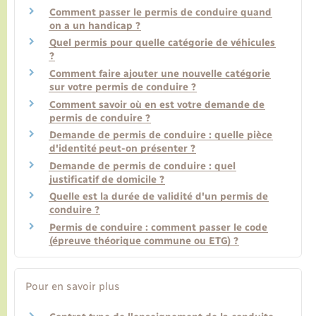
Comment passer le permis de conduire quand
on a un handicap ?
Quel permis pour quelle catégorie de véhicules
?
Comment faire ajouter une nouvelle catégorie
sur votre permis de conduire ?
Comment savoir où en est votre demande de
permis de conduire ?
Demande de permis de conduire : quelle pièce
d'identité peut-on présenter ?
Demande de permis de conduire : quel
justificatif de domicile ?
Quelle est la durée de validité d'un permis de
conduire ?
Permis de conduire : comment passer le code
(épreuve théorique commune ou ETG) ?
Pour en savoir plus