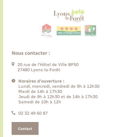
Nous contacter :
20 rue de l’Hôtel de Ville BP50
27480 Lyons-la-Forêt
Horaires d'ouverture :
Lundi, mercredi, vendredi de 9h à 12h30
Mardi de 14h à 17h30
Jeudi de 9h à 12h30 et de 14h à 17h30
Samedi de 10h à 12h
02 32 49 60 87
Contact