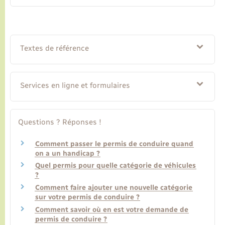
Textes de référence
Services en ligne et formulaires
Questions ? Réponses !
Comment passer le permis de conduire quand
on a un handicap ?
Quel permis pour quelle catégorie de véhicules
?
Comment faire ajouter une nouvelle catégorie
sur votre permis de conduire ?
Comment savoir où en est votre demande de
permis de conduire ?