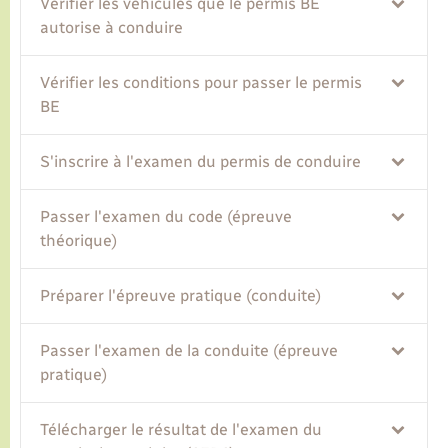
Vérifier les véhicules que le permis BE
autorise à conduire
Transports
Vérifier les conditions pour passer le permis
Voirie et espace public
BE
S'inscrire à l'examen du permis de conduire
Passer l'examen du code (épreuve
théorique)
Préparer l'épreuve pratique (conduite)
Passer l'examen de la conduite (épreuve
pratique)
Télécharger le résultat de l'examen du