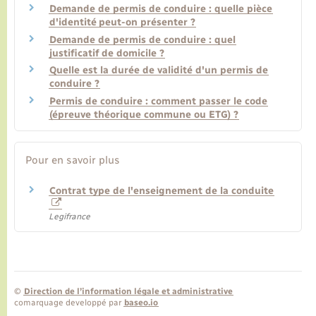
Demande de permis de conduire : quelle pièce
d'identité peut-on présenter ?
Demande de permis de conduire : quel
justificatif de domicile ?
Quelle est la durée de validité d'un permis de
conduire ?
Permis de conduire : comment passer le code
(épreuve théorique commune ou ETG) ?
Pour en savoir plus
Contrat type de l'enseignement de la conduite
Legifrance
©
Direction de l’information légale et administrative
comarquage developpé par
baseo.io