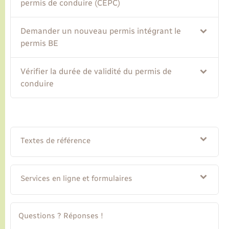
permis de conduire (CEPC)
Demander un nouveau permis intégrant le
permis BE
Vérifier la durée de validité du permis de
conduire
Textes de référence
Services en ligne et formulaires
Questions ? Réponses !