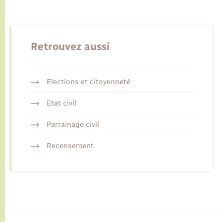
Retrouvez aussi
Elections et citoyenneté
Etat civil
Parrainage civil
Recensement