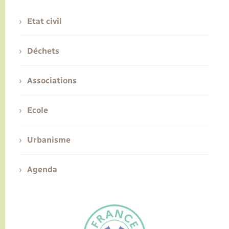
Etat civil
Déchets
Associations
Ecole
Urbanisme
Agenda