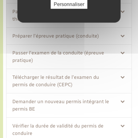
Personnaliser
Passer l'examen du code (épreuve
théorique)
Préparer l'épreuve pratique (conduite)
Passer l'examen de la conduite (épreuve
pratique)
Télécharger le résultat de l'examen du
permis de conduire (CEPC)
Demander un nouveau permis intégrant le
permis BE
Vérifier la durée de validité du permis de
conduire