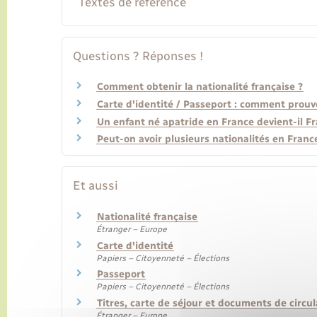
Textes de référence
Questions ? Réponses !
Comment obtenir la nationalité française ?
Carte d'identité / Passeport : comment prouve
Un enfant né apatride en France devient-il Fr
Peut-on avoir plusieurs nationalités en Franc
Et aussi
Nationalité française
Étranger – Europe
Carte d'identité
Papiers – Citoyenneté – Élections
Passeport
Papiers – Citoyenneté – Élections
Titres, carte de séjour et documents de circu
Étranger – Europe