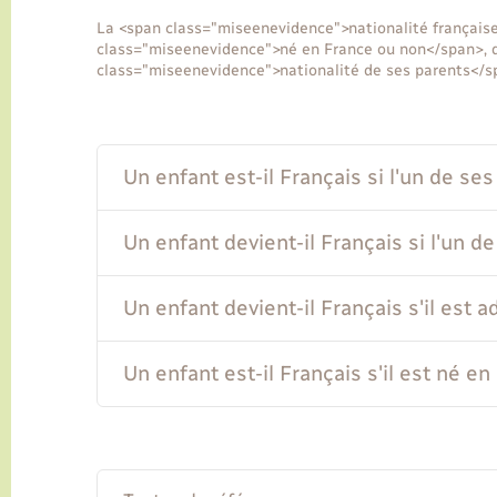
La <span class="miseenevidence">nationalité française 
class="miseenevidence">né en France ou non</span>, 
class="miseenevidence">nationalité de ses parents</s
Un enfant est-il Français si l'un de se
Un enfant devient-il Français si l'un d
Un enfant devient-il Français s'il est 
Un enfant est-il Français s'il est né e