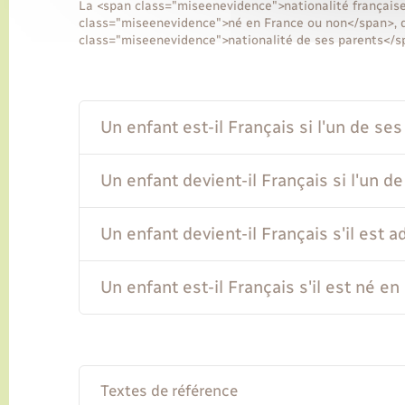
La <span class="miseenevidence">nationalité française 
class="miseenevidence">né en France ou non</span>, 
class="miseenevidence">nationalité de ses parents</s
Un enfant est-il Français si l'un de se
Un enfant devient-il Français si l'un d
Un enfant devient-il Français s'il est 
Un enfant est-il Français s'il est né e
Textes de référence