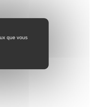
ceux que vous