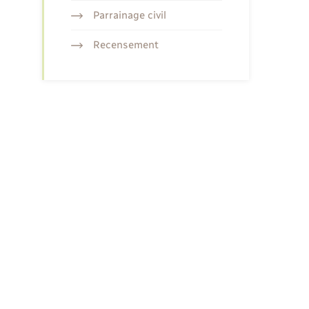
Parrainage civil
Recensement