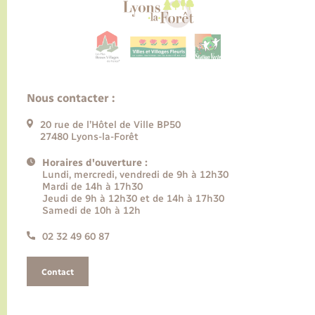
Nous contacter :
20 rue de l’Hôtel de Ville BP50
27480 Lyons-la-Forêt
Horaires d'ouverture :
Lundi, mercredi, vendredi de 9h à 12h30
Mardi de 14h à 17h30
Jeudi de 9h à 12h30 et de 14h à 17h30
Samedi de 10h à 12h
02 32 49 60 87
Contact