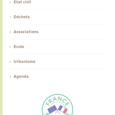
Etat civil
Déchets
Associations
Ecole
Urbanisme
Agenda