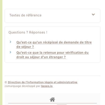
Textes de référence
Questions ? Réponses !
Qu'est-ce qu'un récépissé de demande de titre
de séjour ?
Qu'est-ce que la retenue pour vérification du
droit au séjour d'un étranger ?
©
Direction de l’information légale et administrative
comarquage developpé par
baseo.io