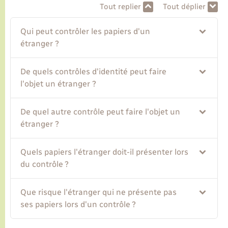
Tout replier
Tout déplier
Transports
Qui peut contrôler les papiers d'un
étranger ?
Voirie et espace public
De quels contrôles d'identité peut faire
l'objet un étranger ?
De quel autre contrôle peut faire l'objet un
étranger ?
Quels papiers l'étranger doit-il présenter lors
du contrôle ?
Que risque l'étranger qui ne présente pas
ses papiers lors d'un contrôle ?