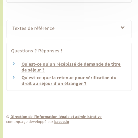
Textes de référence
Questions ? Réponses !
Qu'est-ce qu'un récépissé de demande de titre
de séjour ?
Qu'est-ce que la retenue pour vérification du
droit au séjour d'un étranger ?
©
Direction de l’information légale et administrative
comarquage developpé par
baseo.io