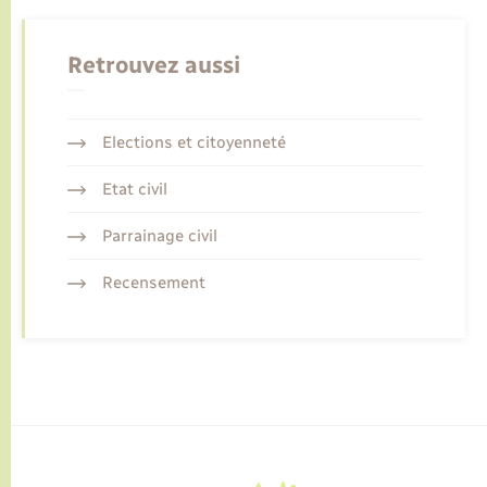
Retrouvez aussi
Elections et citoyenneté
Etat civil
Parrainage civil
Recensement