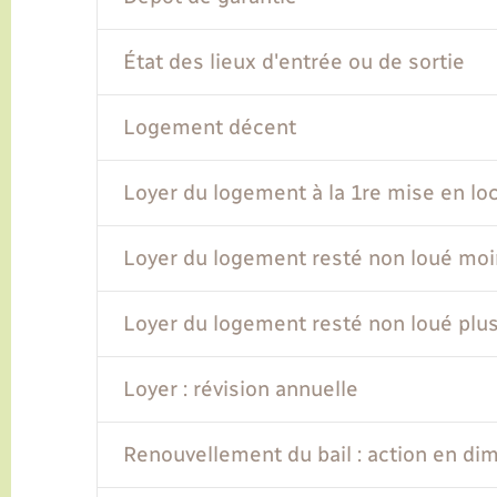
État des lieux d'entrée ou de sortie
Logement décent
Loyer du logement à la 1re mise en lo
Loyer du logement resté non loué moi
Loyer du logement resté non loué plu
Loyer : révision annuelle
Renouvellement du bail : action en dim