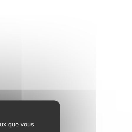
ceux que vous