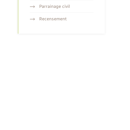
Parrainage civil
Recensement