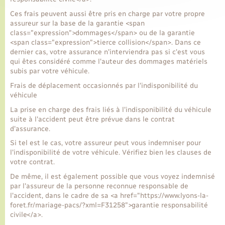
Ces frais peuvent aussi être pris en charge par votre propre
assureur sur la base de la garantie <span
class="expression">dommages</span> ou de la garantie
<span class="expression">tierce collision</span>. Dans ce
dernier cas, votre assurance n'interviendra pas si c'est vous
qui êtes considéré comme l'auteur des dommages matériels
subis par votre véhicule.
Frais de déplacement occasionnés par l'indisponibilité du
véhicule
La prise en charge des frais liés à l'indisponibilité du véhicule
suite à l'accident peut être prévue dans le contrat
d'assurance.
Si tel est le cas, votre assureur peut vous indemniser pour
l'indisponibilité de votre véhicule. Vérifiez bien les clauses de
votre contrat.
De même, il est également possible que vous voyez indemnisé
par l'assureur de la personne reconnue responsable de
l'accident, dans le cadre de sa <a href="https://www.lyons-la-
foret.fr/mariage-pacs/?xml=F31258">garantie responsabilité
civile</a>.