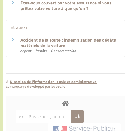
Êtes-vous couvert par votre assurance si vous
prêtez votre voiture à quelqu'un ?
Et aussi
Accident de la route : indemnisation des dégâts
matériels de la voiture
Argent – Impôts – Consommation
©
Direction de l’information légale et administrative
comarquage developpé par
baseo.io