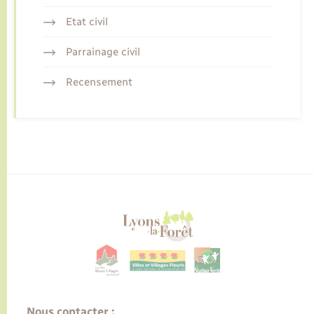
Etat civil
Parrainage civil
Recensement
Nous contacter :