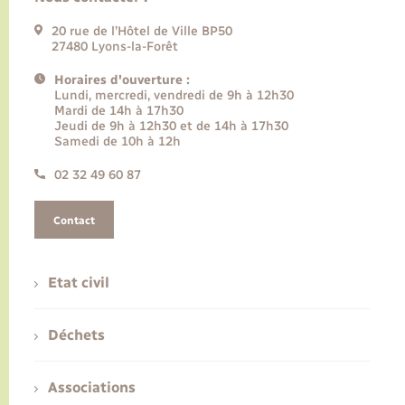
20 rue de l’Hôtel de Ville BP50
27480 Lyons-la-Forêt
Horaires d'ouverture :
Lundi, mercredi, vendredi de 9h à 12h30
Mardi de 14h à 17h30
Jeudi de 9h à 12h30 et de 14h à 17h30
Samedi de 10h à 12h
02 32 49 60 87
Contact
Etat civil
Déchets
Associations