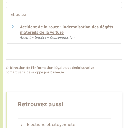
Et aussi
Accident de la route : indemnisation des dégâts
matériels de la voiture
Argent – Impôts – Consommation
©
Direction de l’information légale et administrative
comarquage developpé par
baseo.io
Retrouvez aussi
Elections et citoyenneté