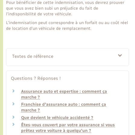
Pour bénéficier de cette indemnisation, vous devrez prouver
que vous avez bien subi un préjudice du fait de
l'indisponibilité de votre véhicule.
L'indemnisation peut correspondre à un forfait ou au coût réel
de location d'un véhicule de remplacement.
Textes de référence
Questions ? Réponses !
Assurance auto et expertise : comment ça
marche ?
Franchise d'assurance auto : comment ça
marche ?
Que devient le véhicule accidenté ?
Êtes-vous couvert par votre assurance si vous
prêtez votre voiture à quelqu'un ?