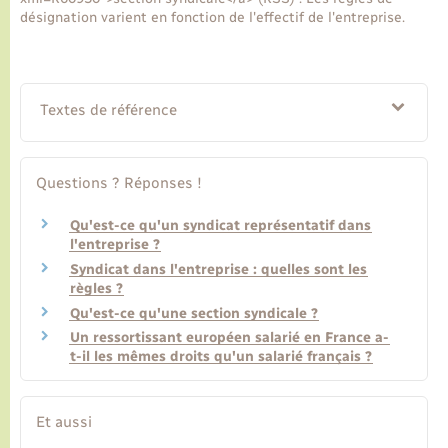
désignation varient en fonction de l'effectif de l'entreprise.
Textes de référence
Questions ? Réponses !
Qu'est-ce qu'un syndicat représentatif dans
l'entreprise ?
Syndicat dans l'entreprise : quelles sont les
règles ?
Qu'est-ce qu'une section syndicale ?
Un ressortissant européen salarié en France a-
t-il les mêmes droits qu'un salarié français ?
Et aussi