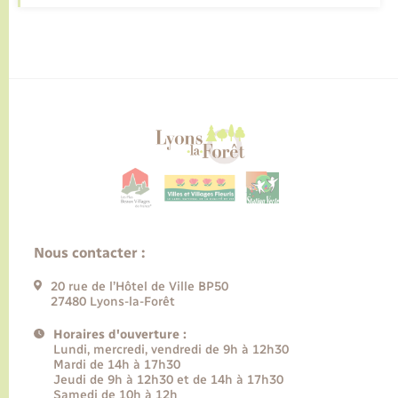
Nous contacter :
20 rue de l’Hôtel de Ville BP50
27480 Lyons-la-Forêt
Horaires d'ouverture :
Lundi, mercredi, vendredi de 9h à 12h30
Mardi de 14h à 17h30
Jeudi de 9h à 12h30 et de 14h à 17h30
Samedi de 10h à 12h