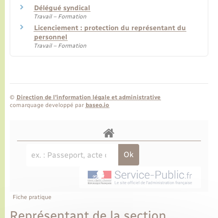
Délégué syndical
Travail – Formation
Licenciement : protection du représentant du
personnel
Travail – Formation
©
Direction de l’information légale et administrative
comarquage developpé par
baseo.io
Fiche pratique
Représentant de la section