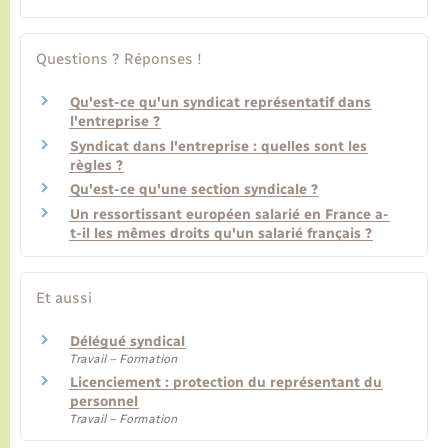
Questions ? Réponses !
Qu'est-ce qu'un syndicat représentatif dans
l'entreprise ?
Syndicat dans l'entreprise : quelles sont les
règles ?
Qu'est-ce qu'une section syndicale ?
Un ressortissant européen salarié en France a-
t-il les mêmes droits qu'un salarié français ?
Et aussi
Délégué syndical
Travail – Formation
Licenciement : protection du représentant du
personnel
Travail – Formation