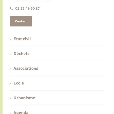
02 32 49 60 87
Contact
Etat civil
Déchets
Associations
Ecole
Urbanisme
Agenda