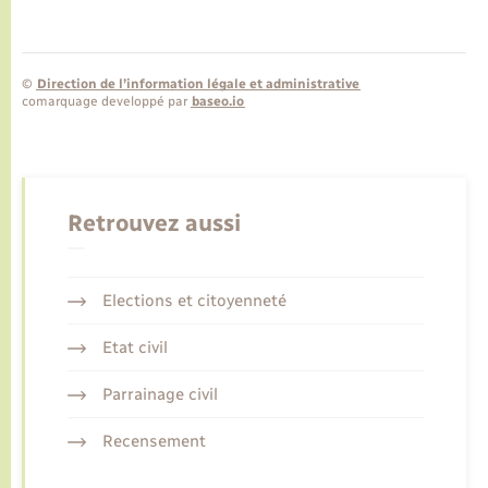
©
Direction de l’information légale et administrative
comarquage developpé par
baseo.io
Retrouvez aussi
Elections et citoyenneté
Etat civil
Parrainage civil
Recensement