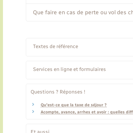
Que faire en cas de perte ou vol des 
Textes de référence
Services en ligne et formulaires
Questions ? Réponses !
Qu'est-ce que la taxe de séjour ?
Acompte, avance, arrhes et avoir : quelles dif
Et aussi