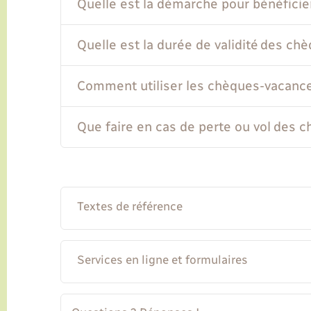
Quelle est la démarche pour bénéfici
Quelle est la durée de validité des ch
Comment utiliser les chèques-vacanc
Que faire en cas de perte ou vol des 
Textes de référence
Services en ligne et formulaires