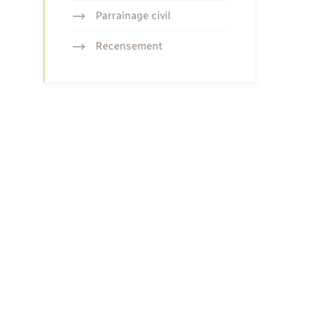
Parrainage civil
Recensement