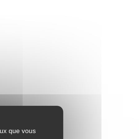
ceux que vous