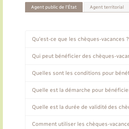
Agent public de l'État
Agent territorial
Qu'est-ce que les chèques-vacances ?
Qui peut bénéficier des chèques-vaca
Quelles sont les conditions pour béné
Quelle est la démarche pour bénéfici
Quelle est la durée de validité des ch
Comment utiliser les chèques-vacanc