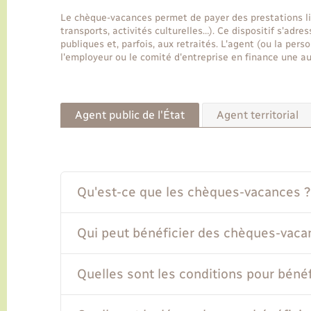
Le chèque-vacances permet de payer des prestations li
transports, activités culturelles…). Ce dispositif s'adr
publiques et, parfois, aux retraités. L'agent (ou la pe
l'employeur ou le comité d'entreprise en finance une au
Agent public de l'État
Agent territorial
Qu'est-ce que les chèques-vacances ?
Qui peut bénéficier des chèques-vaca
Quelles sont les conditions pour béné