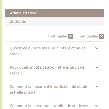
Transports
Administrative
Judiciaire
Voirie et espace public
Tout replier
Tout déplier
Qu'est-ce qu'une mesure d'interdiction de
stade ?
Pour quels motifs peut-on être interdit de
stade ?
Comment la mesure d'interdiction de stade
est-elle prise ?
Comment la personne interdite de stade est-