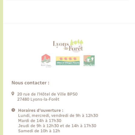
Nous contacter :
20 rue de l’Hôtel de Ville BP50
27480 Lyons-la-Forêt
Horaires d'ouverture :
Lundi, mercredi, vendredi de 9h à 12h30
Mardi de 14h à 17h30
Jeudi de 9h à 12h30 et de 14h à 17h30
Samedi de 10h à 12h