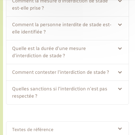
Comment la mesure d'interdiction de stade
est-elle prise ?
Comment la personne interdite de stade est-
elle identifiée ?
Quelle est la durée d'une mesure
d'interdiction de stade ?
Comment contester l'interdiction de stade ?
Quelles sanctions si l'interdiction n'est pas
respectée ?
Textes de référence