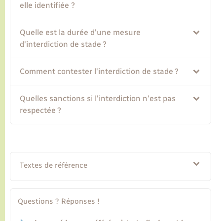
elle identifiée ?
Quelle est la durée d'une mesure
d'interdiction de stade ?
Comment contester l'interdiction de stade ?
Quelles sanctions si l'interdiction n'est pas
respectée ?
Textes de référence
Questions ? Réponses !