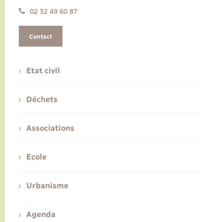
02 32 49 60 87
Contact
Etat civil
Déchets
Associations
Ecole
Urbanisme
Agenda