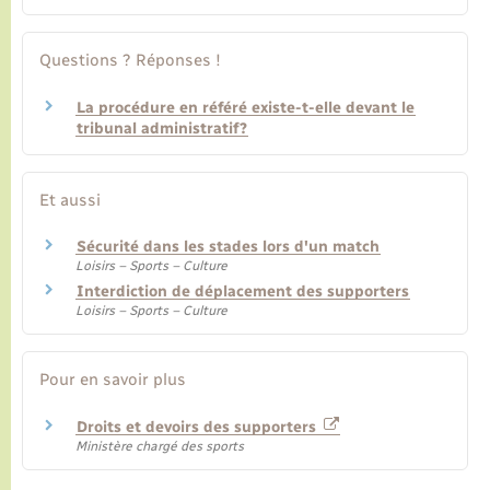
Questions ? Réponses !
La procédure en référé existe-t-elle devant le
tribunal administratif?
Et aussi
Sécurité dans les stades lors d'un match
Loisirs – Sports – Culture
Interdiction de déplacement des supporters
Loisirs – Sports – Culture
Pour en savoir plus
Droits et devoirs des supporters
Ministère chargé des sports