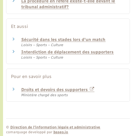
La procédure en référé existe-t-elle devant le
tribunal administratif?
Et aussi
Sécurité dans les stades lors d'un match
Loisirs – Sports – Culture
Interdiction de déplacement des supporters
Loisirs – Sports – Culture
Pour en savoir plus
Droits et devoirs des supporters
Ministère chargé des sports
©
Direction de l’information légale et administrative
comarquage developpé par
baseo.io