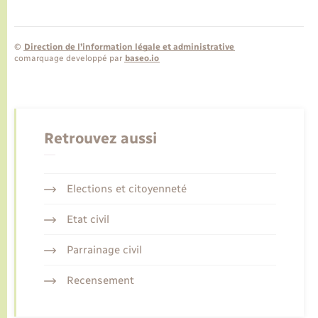
©
Direction de l’information légale et administrative
comarquage developpé par
baseo.io
Retrouvez aussi
Elections et citoyenneté
Etat civil
Parrainage civil
Recensement