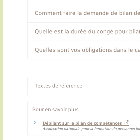
Comment faire la demande de bilan d
Quelle est la durée du congé pour bi
Quelles sont vos obligations dans le 
Textes de référence
Pour en savoir plus
Dépliant sur le bilan de compétences
Association nationale pour la formation du personnel ho