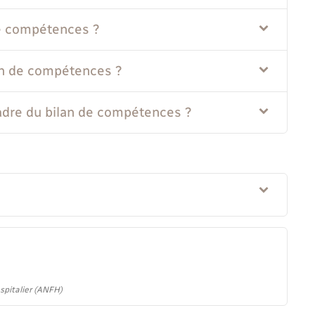
e compétences ?
lan de compétences ?
cadre du bilan de compétences ?
spitalier (ANFH)