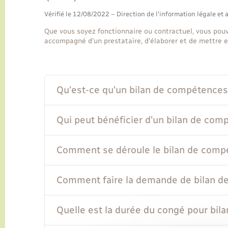
Vérifié le 12/08/2022 – Direction de l'information légale et 
Que vous soyez fonctionnaire ou contractuel, vous pou
accompagné d'un prestataire, d'élaborer et de mettre e
Qu'est-ce qu'un bilan de compétences
Qui peut bénéficier d'un bilan de com
Comment se déroule le bilan de comp
Comment faire la demande de bilan d
Quelle est la durée du congé pour bi