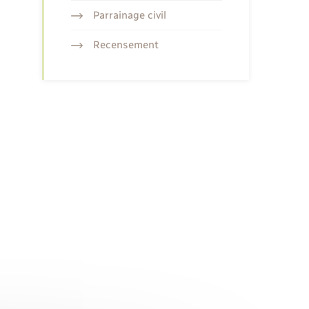
Parrainage civil
Recensement