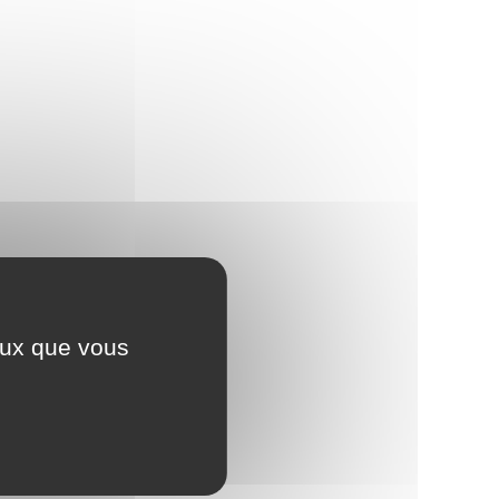
ceux que vous