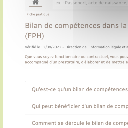
Fiche pratique
Bilan de compétences dans la 
(FPH)
Vérifié le 12/08/2022 – Direction de l'information légale et 
Que vous soyez fonctionnaire ou contractuel, vous pou
accompagné d'un prestataire, d'élaborer et de mettre e
Qu'est-ce qu'un bilan de compétences
Qui peut bénéficier d'un bilan de com
Comment se déroule le bilan de comp