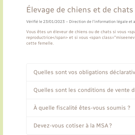
Élevage de chiens et de chats
Vérifié le 23/01/2023 – Direction de l'information légale et 
Vous êtes un éleveur de chiens ou de chats si vous <
reproductrice</span> et si vous <span class="miseene
cette femelle.
Quelles sont vos obligations déclarativ
Quelles sont les conditions de vente 
À quelle fiscalité êtes-vous soumis ?
Devez-vous cotiser à la MSA ?