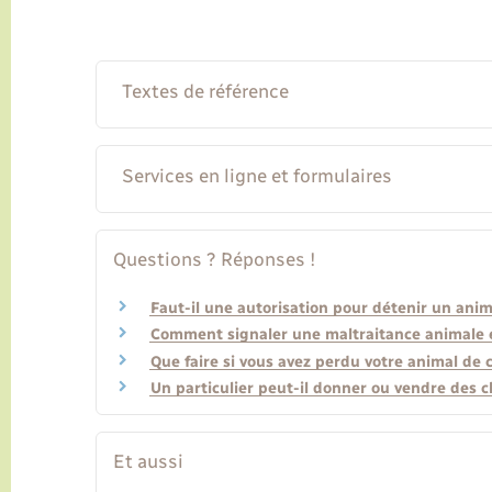
Textes de référence
Services en ligne et formulaires
Questions ? Réponses !
Faut-il une autorisation pour détenir un ani
Comment signaler une maltraitance animale et
Que faire si vous avez perdu votre animal de
Un particulier peut-il donner ou vendre des c
Et aussi