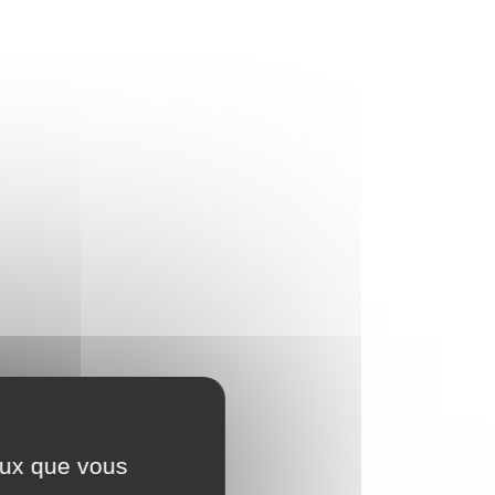
ceux que vous