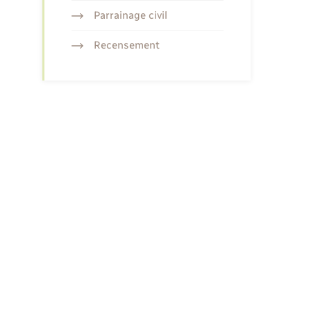
Parrainage civil
Recensement