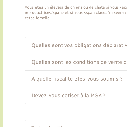
Vous êtes un éleveur de chiens ou de chats si vous <
reproductrice</span> et si vous <span class="miseene
cette femelle.
Quelles sont vos obligations déclarativ
Quelles sont les conditions de vente 
À quelle fiscalité êtes-vous soumis ?
Devez-vous cotiser à la MSA ?