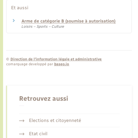
Et aussi
Arme de catégorie B (soumise à autorisation)
Loisirs – Sports – Culture
©
Direction de l’information légale et administrative
comarquage developpé par
baseo.io
Retrouvez aussi
Elections et citoyenneté
Etat civil