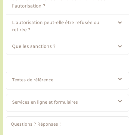
l'autorisation ?
L'autorisation peut-elle être refusée ou
retirée ?
Quelles sanctions ?
Textes de référence
Services en ligne et formulaires
Questions ? Réponses !