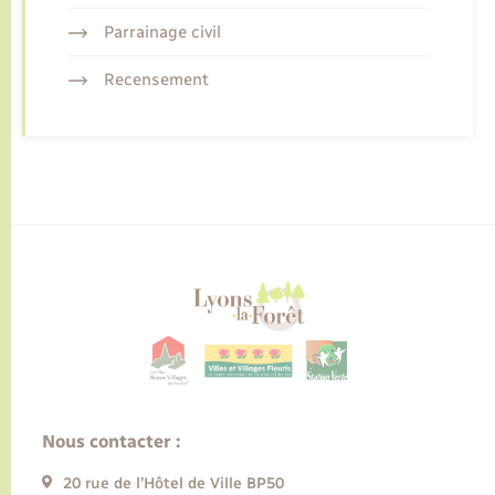
Parrainage civil
Recensement
Nous contacter :
20 rue de l’Hôtel de Ville BP50