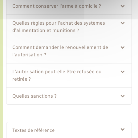
Comment conserver l'arme à domicile ?
Quelles règles pour l'achat des systèmes
d'alimentation et munitions ?
Comment demander le renouvellement de
l'autorisation ?
L'autorisation peut-elle être refusée ou
retirée ?
Quelles sanctions ?
Textes de référence