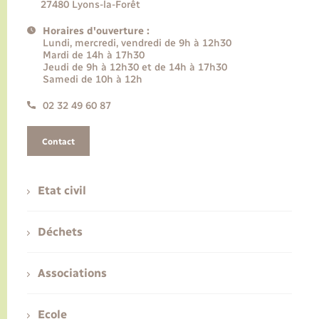
27480 Lyons-la-Forêt
Horaires d'ouverture :
Lundi, mercredi, vendredi de 9h à 12h30
Mardi de 14h à 17h30
Jeudi de 9h à 12h30 et de 14h à 17h30
Samedi de 10h à 12h
02 32 49 60 87
Contact
Etat civil
Déchets
Associations
Ecole