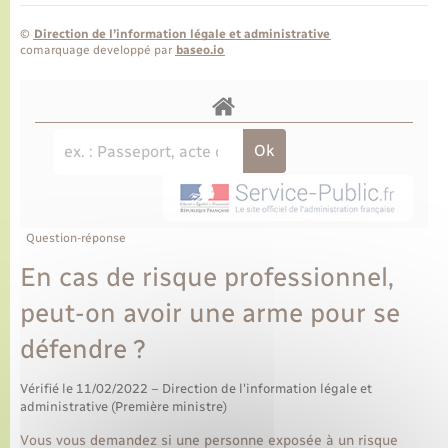
©
Direction de l’information légale et administrative
comarquage developpé par
baseo.io
Question-réponse
En cas de risque professionnel,
peut-on avoir une arme pour se
défendre ?
Vérifié le 11/02/2022 – Direction de l'information légale et
administrative (Première ministre)
Vous vous demandez si une personne exposée à un risque