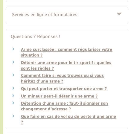
Services en ligne et formulaires
Questions ? Réponses !
Arme surclassée : comment régulariser votre
situation ?
Détenir une arme pour le tir sportif : quelles
sont les règles ?
Comment faire si vous trouvez ou si vous
héritez d'une arme ?
Qui peut porter et transporter une arme ?
Un mineur peut-il détenir une arme ?
Détention d'une arme : faut-il signaler son
changement d'adresse ?
Que faire en cas de vol ou de perte d'une arme
?