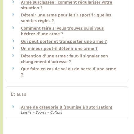
Arme surclassée : comment régulariser votre
situation ?
Détenir une arme pour le tir sportif : quelles
sont les règles ?
Comment faire si vous trouvez ou si vous
héritez d'une arme ?
Qui peut porter et transporter une arme ?
Un mineur peut-il détenir une arme ?
Détention d'une arme : faut-il signaler son
changement d'adresse ?
Que faire en cas de vol ou de perte d'une arme
?
Et aussi
Arme de catégorie B (soumise à autorisation)
Loisirs – Sports – Culture