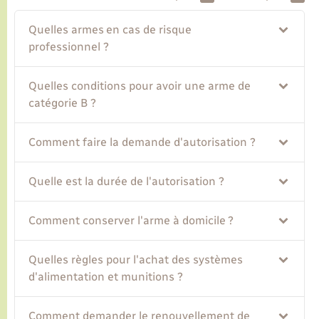
Quelles armes en cas de risque
Transports
professionnel ?
Voirie et espace public
Quelles conditions pour avoir une arme de
catégorie B ?
Comment faire la demande d'autorisation ?
Quelle est la durée de l'autorisation ?
Comment conserver l'arme à domicile ?
Quelles règles pour l'achat des systèmes
d'alimentation et munitions ?
Comment demander le renouvellement de