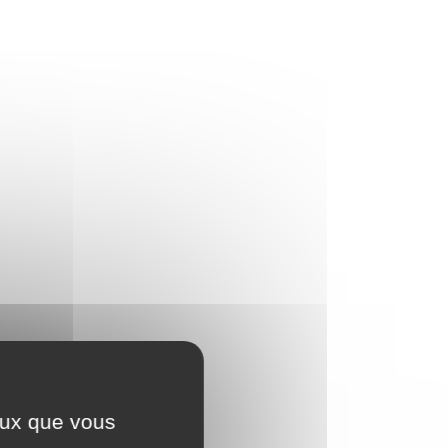
ceux que vous