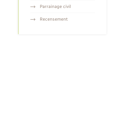
Parrainage civil
Recensement