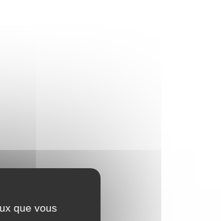
ceux que vous