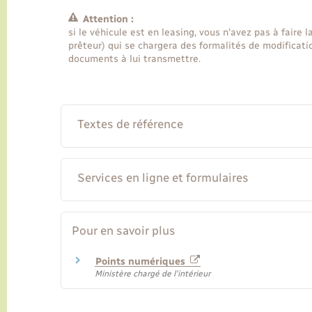
Attention :
si le véhicule est en leasing, vous n'avez pas à faire 
prêteur) qui se chargera des formalités de modificatio
documents à lui transmettre.
Textes de référence
Services en ligne et formulaires
Pour en savoir plus
Points numériques
Ministère chargé de l'intérieur