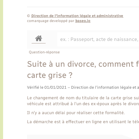
©
Direction de l’information légale et administrative
comarquage developpé par
baseo.io
Question-réponse
Suite à un divorce, comment fa
carte grise ?
Vérifié le 01/01/2021 – Direction de l'information légale et 
Le changement de nom du titulaire de la carte grise sui
véhicule est attribué à l'un des ex-époux après le divor
Il n'y a aucun délai pour réaliser cette formalité.
La démarche est à effectuer en ligne en utilisant le tél