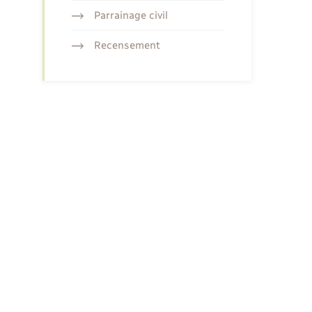
Parrainage civil
Recensement