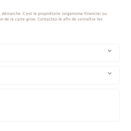
la démarche. C'est le propriétaire (organisme financier ou
n de la carte grise. Contactez-le afin de connaître les