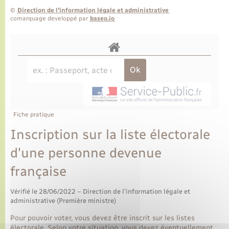
©
Direction de l’information légale et administrative
comarquage developpé par
baseo.io
Fiche pratique
Inscription sur la liste électorale
d'une personne devenue
française
Vérifié le 28/06/2022 – Direction de l'information légale et
administrative (Première ministre)
Pour pouvoir voter, vous devez être inscrit sur les listes
électorale. Selon votre situation, vous devez éventuellement