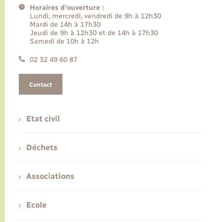
Horaires d'ouverture :
Lundi, mercredi, vendredi de 9h à 12h30
Mardi de 14h à 17h30
Jeudi de 9h à 12h30 et de 14h à 17h30
Samedi de 10h à 12h
02 32 49 60 87
Contact
Etat civil
Déchets
Associations
Ecole