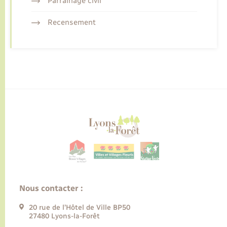
Parrainage civil
Recensement
Nous contacter :
20 rue de l’Hôtel de Ville BP50
27480 Lyons-la-Forêt