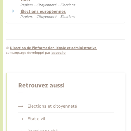
Papiers – Citoyenneté – Élections
Élections européennes
Papiers – Citoyenneté – Élections
©
Direction de l’information légale et administrative
comarquage developpé par
baseo.io
Retrouvez aussi
Elections et citoyenneté
Etat civil