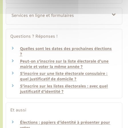
Services en ligne et formulaires
Questions ? Réponses !
Quelles sont les dates des prochaines élections
?
Peut-on s'inscrire sur la liste électorale d'une
mairie et voter la même année ?
S'inscrire sur une liste électorale consulaire :
quel justificatif de domicile ?
S'inscrire sur les listes électorales : avec quel
justificatif d'identité ?
Et aussi
Élections : papiers d'identité à présenter pour
voter