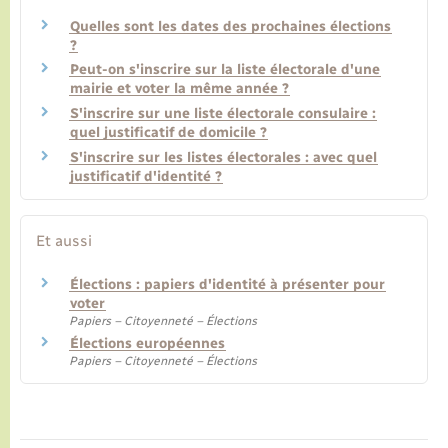
Quelles sont les dates des prochaines élections
?
Peut-on s'inscrire sur la liste électorale d'une
mairie et voter la même année ?
S'inscrire sur une liste électorale consulaire :
quel justificatif de domicile ?
S'inscrire sur les listes électorales : avec quel
justificatif d'identité ?
Et aussi
Élections : papiers d'identité à présenter pour
voter
Papiers – Citoyenneté – Élections
Élections européennes
Papiers – Citoyenneté – Élections