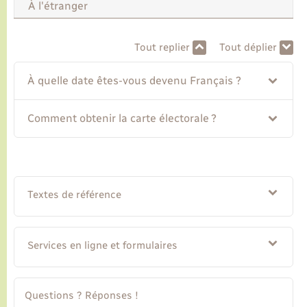
À l'étranger
Transports
Tout replier
Tout déplier
Voirie et espace public
À quelle date êtes-vous devenu Français ?
Comment obtenir la carte électorale ?
Textes de référence
Services en ligne et formulaires
Questions ? Réponses !