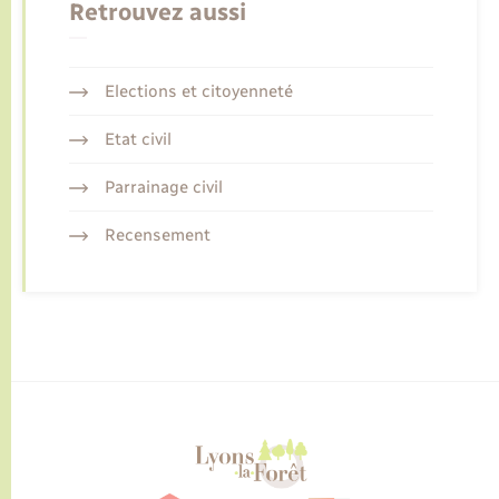
Retrouvez aussi
Elections et citoyenneté
Etat civil
Parrainage civil
Recensement