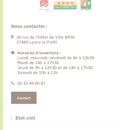
Nous contacter :
20 rue de l’Hôtel de Ville BP50
27480 Lyons-la-Forêt
Horaires d'ouverture :
Lundi, mercredi, vendredi de 9h à 12h30
Mardi de 14h à 17h30
Jeudi de 9h à 12h30 et de 14h à 17h30
Samedi de 10h à 12h
02 32 49 60 87
Contact
Etat civil