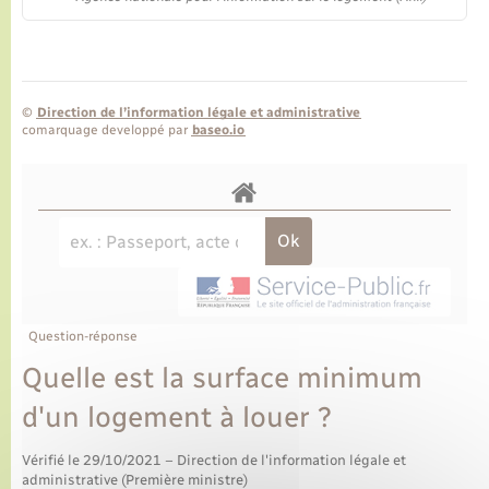
©
Direction de l’information légale et administrative
comarquage developpé par
baseo.io
Question-réponse
Quelle est la surface minimum
d'un logement à louer ?
Vérifié le 29/10/2021 – Direction de l'information légale et
administrative (Première ministre)