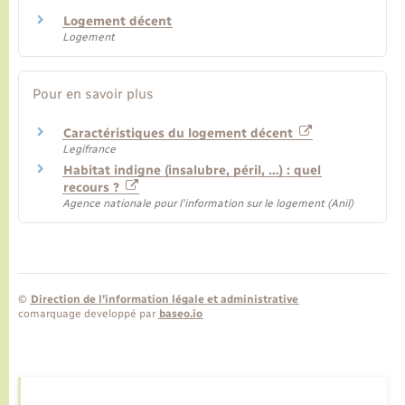
Logement décent
Logement
Pour en savoir plus
Caractéristiques du logement décent
Legifrance
Habitat indigne (insalubre, péril, …) : quel
recours ?
Agence nationale pour l'information sur le logement (Anil)
©
Direction de l’information légale et administrative
comarquage developpé par
baseo.io