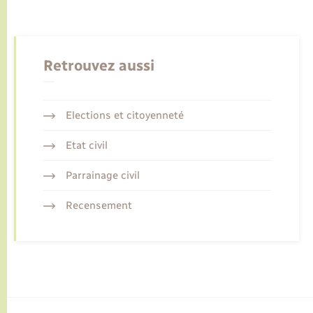
Retrouvez aussi
Elections et citoyenneté
Etat civil
Parrainage civil
Recensement