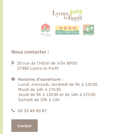
Nous contacter :
20 rue de l’Hôtel de Ville BP50
27480 Lyons-la-Forêt
Horaires d'ouverture :
Lundi, mercredi, vendredi de 9h à 12h30
Mardi de 14h à 17h30
Jeudi de 9h à 12h30 et de 14h à 17h30
Samedi de 10h à 12h
02 32 49 60 87
Contact