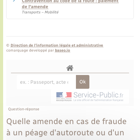
Contravention au code de la route : paiement
de l'amende
Transports – Mobilité
©
Direction de l’information légale et administrative
comarquage developpé par
baseo.io
Question-réponse
Quelle amende en cas de fraude
à un péage d'autoroute ou d'un