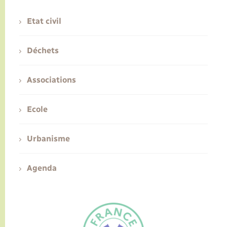
Etat civil
Déchets
Associations
Ecole
Urbanisme
Agenda