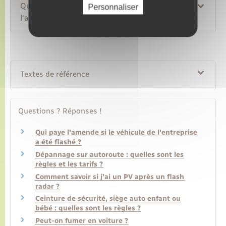
Que risquez-vous si vous ne payez pas
Personnaliser
l'amende ?
Textes de référence
Questions ? Réponses !
Qui paye l'amende si le véhicule de l'entreprise
a été flashé ?
Dépannage sur autoroute : quelles sont les
règles et les tarifs ?
Comment savoir si j'ai un PV après un flash
radar ?
Ceinture de sécurité, siège auto enfant ou
bébé : quelles sont les règles ?
Peut-on fumer en voiture ?