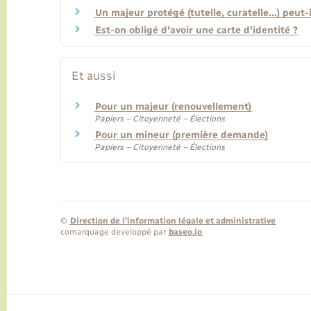
Un majeur protégé (tutelle, curatelle…) peut-
Est-on obligé d'avoir une carte d'identité ?
Et aussi
Pour un majeur (renouvellement)
Papiers – Citoyenneté – Élections
Pour un mineur (première demande)
Papiers – Citoyenneté – Élections
©
Direction de l’information légale et administrative
comarquage developpé par
baseo.io