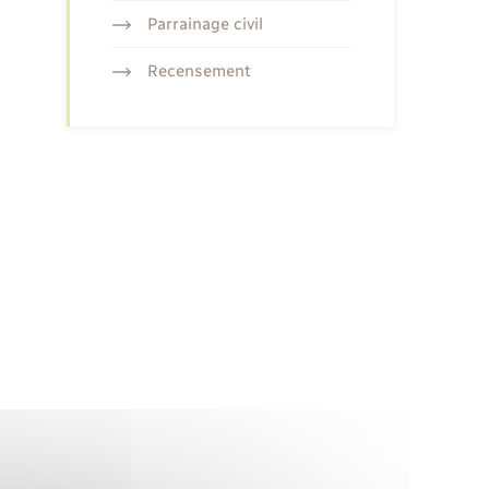
Parrainage civil
Recensement