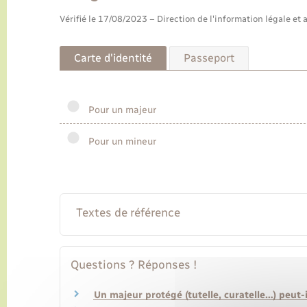
Vérifié le 17/08/2023 – Direction de l'information légale et 
Carte d'identité
Passeport
Pour un majeur
Pour un mineur
Textes de référence
Questions ? Réponses !
Un majeur protégé (tutelle, curatelle…) peut-