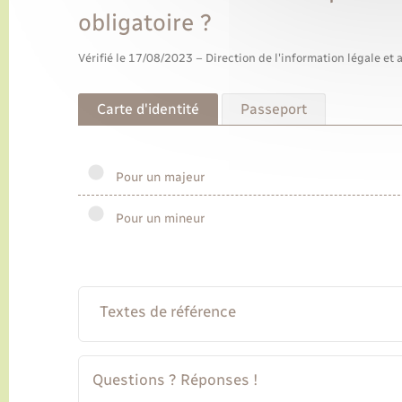
obligatoire ?
Vérifié le 17/08/2023 – Direction de l'information légale et 
Carte d'identité
Passeport
Pour un majeur
Pour un mineur
Textes de référence
Questions ? Réponses !