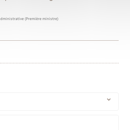
administrative (Première ministre)