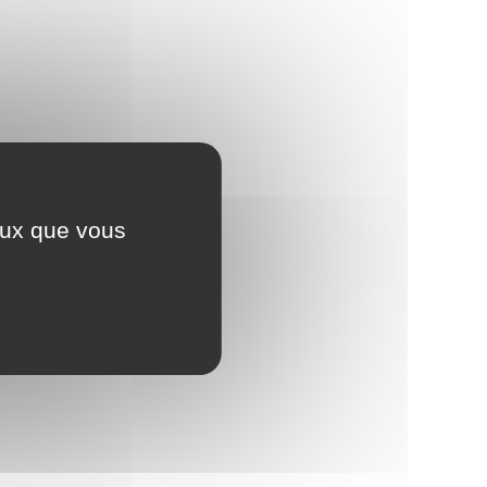
ceux que vous