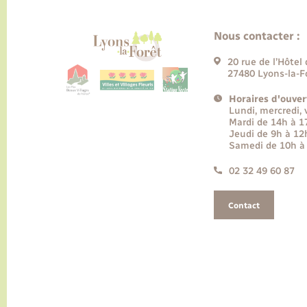
Nous contacter :
20 rue de l’Hôtel 
27480 Lyons-la-F
Horaires d'ouver
Lundi, mercredi,
Mardi de 14h à 
Jeudi de 9h à 12
Samedi de 10h à
02 32 49 60 87
Contact