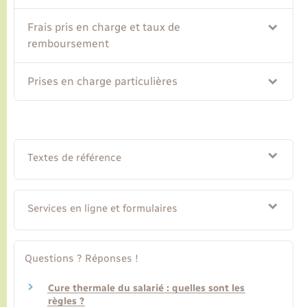
Frais pris en charge et taux de
Transports
remboursement
Voirie et espace public
Prises en charge particulières
Textes de référence
Services en ligne et formulaires
Questions ? Réponses !
Cure thermale du salarié : quelles sont les
règles ?