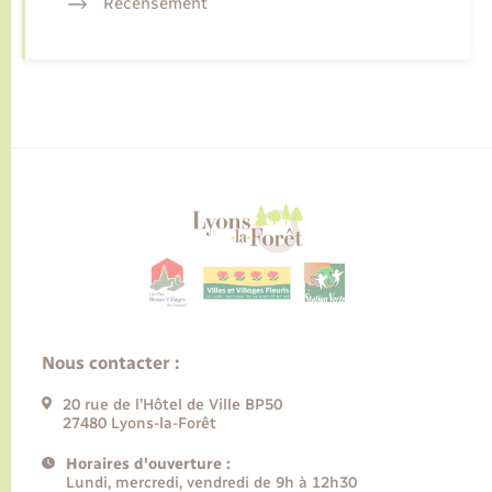
Recensement
Nous contacter :
20 rue de l’Hôtel de Ville BP50
27480 Lyons-la-Forêt
Horaires d'ouverture :
Lundi, mercredi, vendredi de 9h à 12h30