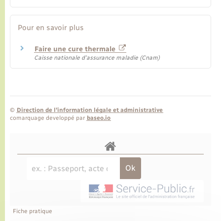
Pour en savoir plus
Faire une cure thermale
Caisse nationale d'assurance maladie (Cnam)
©
Direction de l’information légale et administrative
comarquage developpé par
baseo.io
Fiche pratique