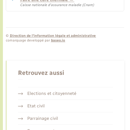
Caisse nationale d'assurance maladie (Cnam)
©
Direction de l’information légale et administrative
comarquage developpé par
baseo.io
Retrouvez aussi
Elections et citoyenneté
Etat civil
Parrainage civil