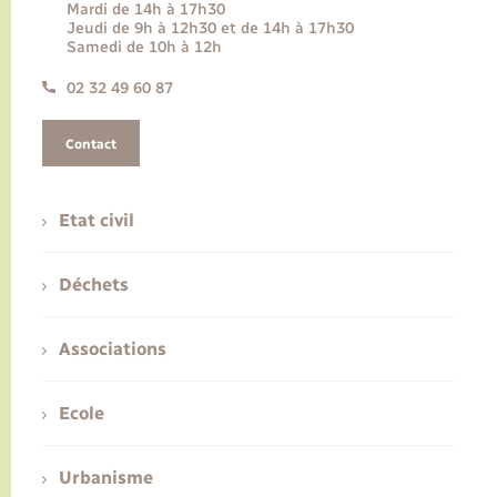
Mardi de 14h à 17h30
Jeudi de 9h à 12h30 et de 14h à 17h30
Samedi de 10h à 12h
02 32 49 60 87
Contact
Etat civil
Déchets
Associations
Ecole
Urbanisme