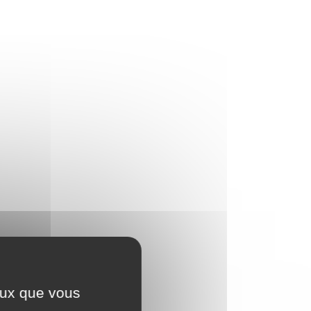
ceux que vous