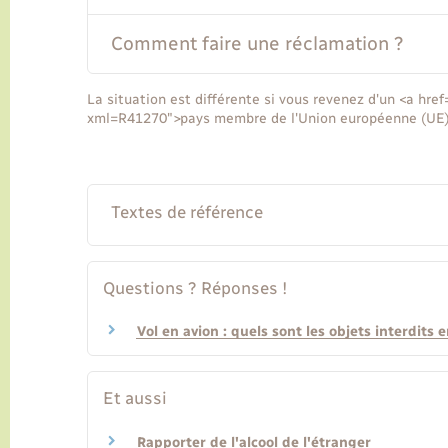
Comment faire une réclamation ?
La situation est différente si vous revenez d'un <a href
xml=R41270">pays membre de l'Union européenne (UE)<
Textes de référence
Questions ? Réponses !
Vol en avion : quels sont les objets interdits 
Et aussi
Rapporter de l'alcool de l'étranger