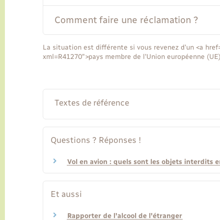
Comment faire une réclamation ?
La situation est différente si vous revenez d'un <a href
xml=R41270">pays membre de l'Union européenne (UE)<
Textes de référence
Questions ? Réponses !
Vol en avion : quels sont les objets interdits 
Et aussi
Rapporter de l'alcool de l'étranger