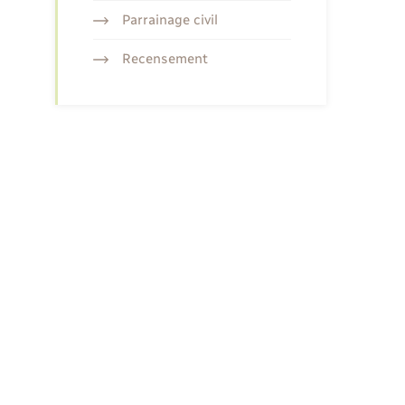
Parrainage civil
Recensement