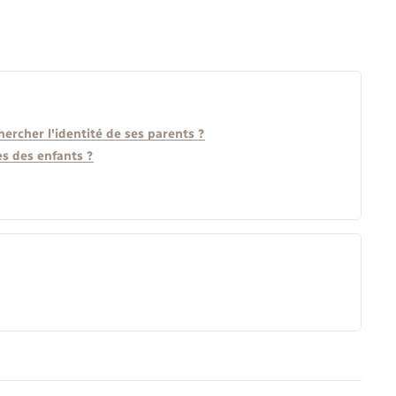
hercher l'identité de ses parents ?
ès des enfants ?