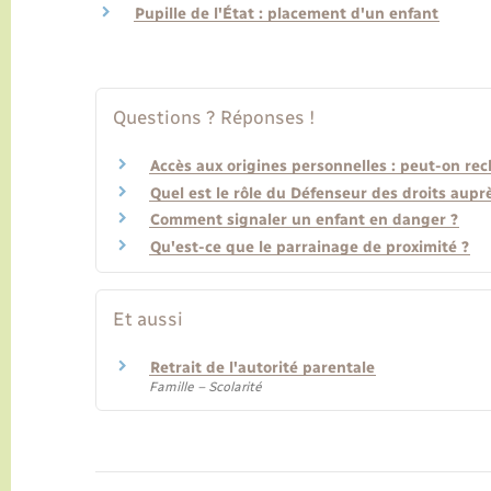
Pupille de l'État : placement d'un enfant
Questions ? Réponses !
Accès aux origines personnelles : peut-on rec
Quel est le rôle du Défenseur des droits aupr
Comment signaler un enfant en danger ?
Qu'est-ce que le parrainage de proximité ?
Et aussi
Retrait de l'autorité parentale
Famille – Scolarité