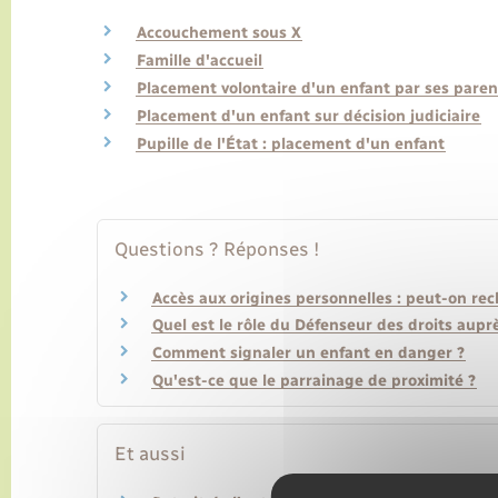
Accouchement sous X
Famille d'accueil
Placement volontaire d'un enfant par ses paren
Placement d'un enfant sur décision judiciaire
Pupille de l'État : placement d'un enfant
Questions ? Réponses !
Accès aux origines personnelles : peut-on rec
Quel est le rôle du Défenseur des droits aupr
Comment signaler un enfant en danger ?
Qu'est-ce que le parrainage de proximité ?
Et aussi