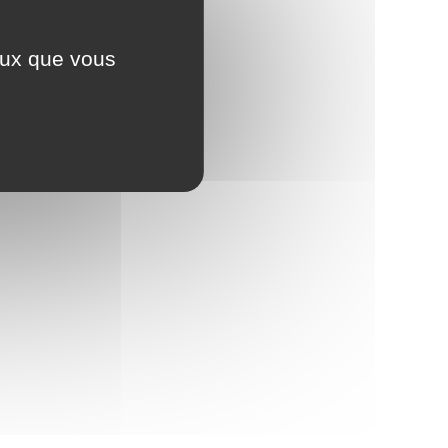
ceux que vous